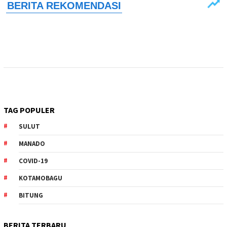
TAG POPULER
SULUT
MANADO
COVID-19
KOTAMOBAGU
BITUNG
BERITA TERBARU