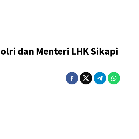
olri dan Menteri LHK Sikapi