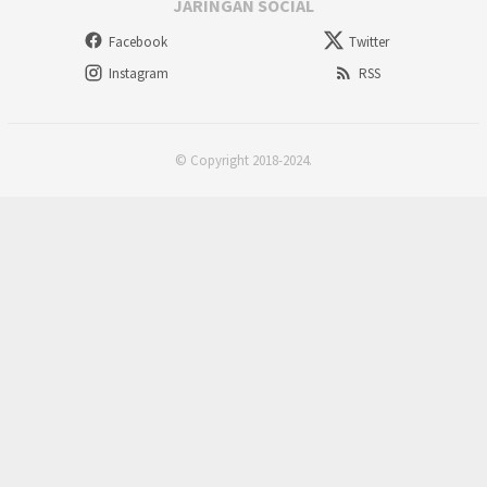
JARINGAN SOCIAL
Facebook
Twitter
Instagram
RSS
© Copyright 2018-2024.