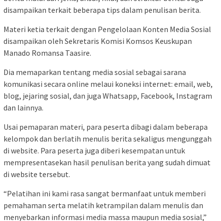
disampaikan terkait beberapa tips dalam penulisan berita.
Materi ketia terkait dengan Pengelolaan Konten Media Sosial
disampaikan oleh Sekretaris Komisi Komsos Keuskupan
Manado Romansa Taasire.
Dia memaparkan tentang media sosial sebagai sarana
komunikasi secara online melaui koneksi internet: email, web,
blog, jejaring sosial, dan juga Whatsapp, Facebook, Instagram
dan lainnya.
Usai pemaparan materi, para peserta dibagi dalam beberapa
kelompok dan berlatih menulis berita sekaligus mengunggah
di website. Para peserta juga diberi kesempatan untuk
mempresentasekan hasil penulisan berita yang sudah dimuat
di website tersebut.
“Pelatihan ini kami rasa sangat bermanfaat untuk memberi
pemahaman serta melatih ketrampilan dalam menulis dan
menyebarkan informasi media massa maupun media sosial,”