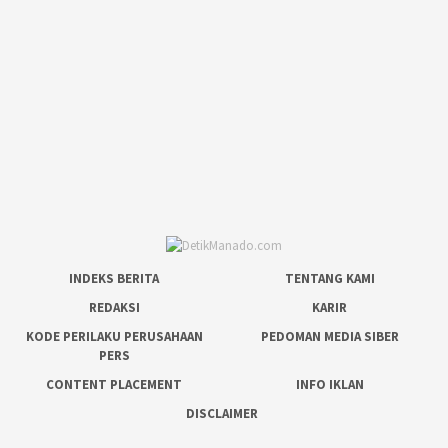
INDEKS BERITA
TENTANG KAMI
REDAKSI
KARIR
KODE PERILAKU PERUSAHAAN
PEDOMAN MEDIA SIBER
PERS
CONTENT PLACEMENT
INFO IKLAN
DISCLAIMER