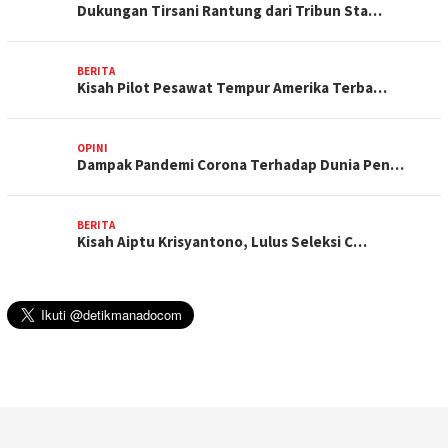
Dukungan Tirsani Rantung dari Tribun Sta…
BERITA
Kisah Pilot Pesawat Tempur Amerika Terba…
OPINI
Dampak Pandemi Corona Terhadap Dunia Pen…
BERITA
Kisah Aiptu Krisyantono, Lulus Seleksi C…