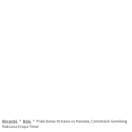
Beranda
Bola
Piala Dunia: Kroasia vs Kanada, Comeback Gemilang
Raksasa Eropa Timur