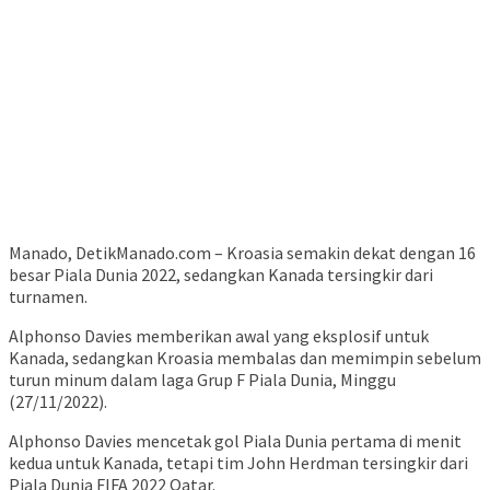
Manado, DetikManado.com – Kroasia semakin dekat dengan 16
besar Piala Dunia 2022, sedangkan Kanada tersingkir dari
turnamen.
Alphonso Davies memberikan awal yang eksplosif untuk
Kanada, sedangkan Kroasia membalas dan memimpin sebelum
turun minum dalam laga Grup F Piala Dunia, Minggu
(27/11/2022).
Alphonso Davies mencetak gol Piala Dunia pertama di menit
kedua untuk Kanada, tetapi tim John Herdman tersingkir dari
Piala Dunia FIFA 2022 Qatar.