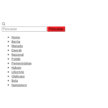
Pencarian
Home
Berita
Manado
Daerah
Nasional
Politik
Pemerintahan
Hukum
Lifestyle
Olahraga
Bola
Humaniora