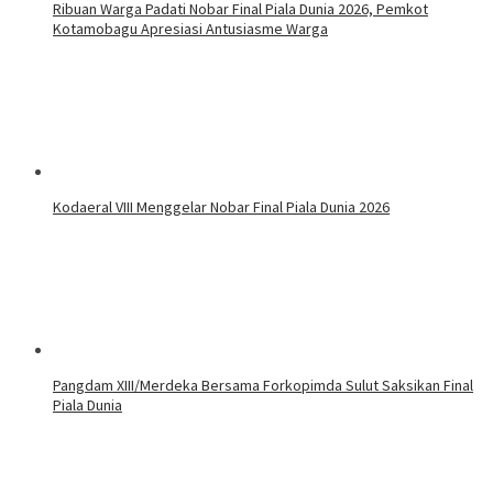
Ribuan Warga Padati Nobar Final Piala Dunia 2026, Pemkot
Kotamobagu Apresiasi Antusiasme Warga
Kodaeral VIII Menggelar Nobar Final Piala Dunia 2026
Pangdam XIII/Merdeka Bersama Forkopimda Sulut Saksikan Final
Piala Dunia