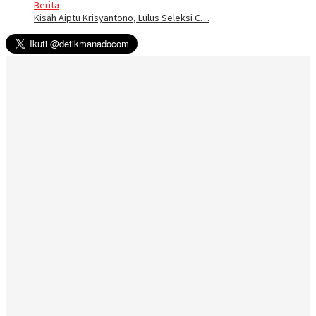
Berita
Kisah Aiptu Krisyantono, Lulus Seleksi C…