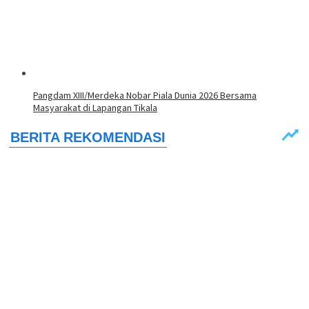
Pangdam XIII/Merdeka Nobar Piala Dunia 2026 Bersama
Masyarakat di Lapangan Tikala