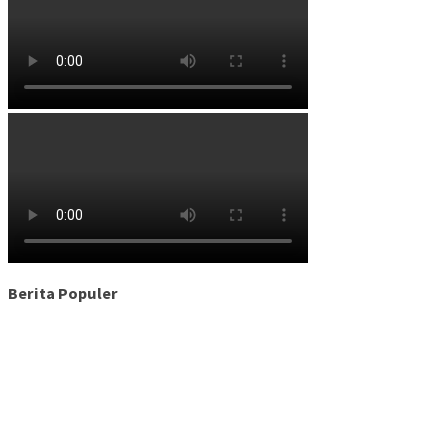
Berita Populer