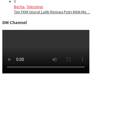
5
Berita
,
Teknologi
Tim FKM Unsrat Latih Remaja Putri MAN Mo…
DM Channel