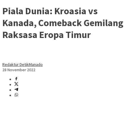
Piala Dunia: Kroasia vs
Kanada, Comeback Gemilang
Raksasa Eropa Timur
Redaktur DetikManado
28 November 2022