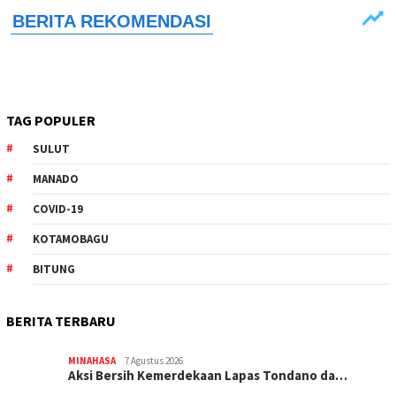
TAG POPULER
SULUT
MANADO
COVID-19
KOTAMOBAGU
BITUNG
BERITA TERBARU
MINAHASA
7 Agustus 2026
Aksi Bersih Kemerdekaan Lapas Tondano da…