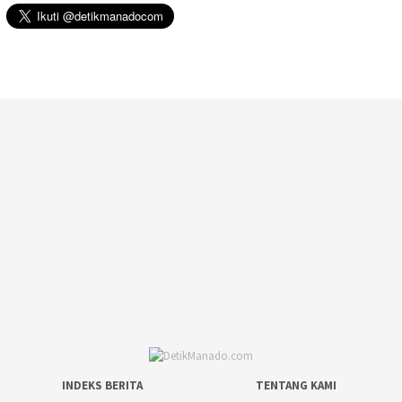
INDEKS BERITA
TENTANG KAMI