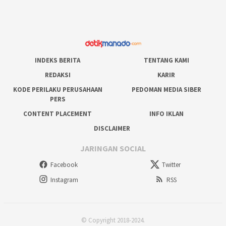
INDEKS BERITA
TENTANG KAMI
REDAKSI
KARIR
KODE PERILAKU PERUSAHAAN
PEDOMAN MEDIA SIBER
PERS
CONTENT PLACEMENT
INFO IKLAN
DISCLAIMER
JARINGAN SOCIAL
Facebook
Twitter
Instagram
RSS
© Copyright 2018-2024.