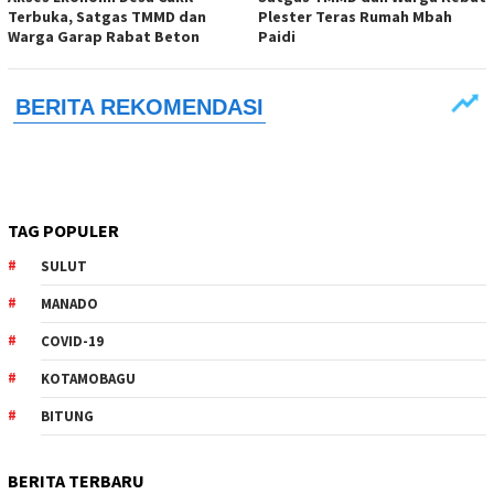
Terbuka, Satgas TMMD dan
Plester Teras Rumah Mbah
Warga Garap Rabat Beton
Paidi
TAG POPULER
SULUT
MANADO
COVID-19
KOTAMOBAGU
BITUNG
BERITA TERBARU