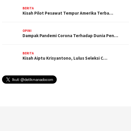
BERITA
Kisah Pilot Pesawat Tempur Amerika Terba…
OPINI
Dampak Pandemi Corona Terhadap Dunia Pen…
BERITA
Kisah Aiptu Krisyantono, Lulus Seleksi C…