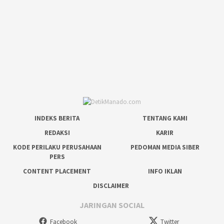
INDEKS BERITA
TENTANG KAMI
REDAKSI
KARIR
KODE PERILAKU PERUSAHAAN
PEDOMAN MEDIA SIBER
PERS
CONTENT PLACEMENT
INFO IKLAN
DISCLAIMER
JARINGAN SOCIAL
Facebook
Twitter