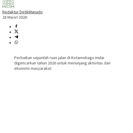
Redaktur DetikManado
28 Maret 2026
Perbaikan sejumlah ruas jalan di Kotamobagu mulai
digencarkan tahun 2026 untuk menunjang aktivitas dan
ekonomi masyarakat.