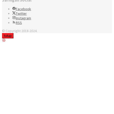
Facebook
Twitter
Instagram
RSS
© Copyright 2018-2024.
tutup