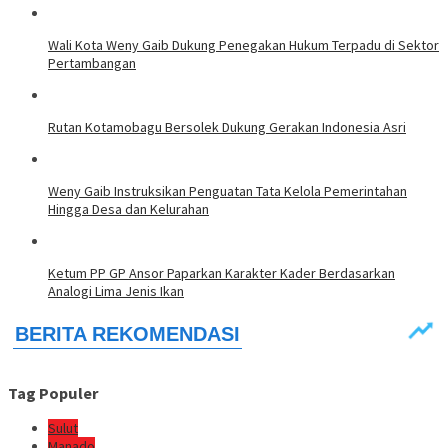
Wali Kota Weny Gaib Dukung Penegakan Hukum Terpadu di Sektor
Pertambangan
Rutan Kotamobagu Bersolek Dukung Gerakan Indonesia Asri
Weny Gaib Instruksikan Penguatan Tata Kelola Pemerintahan
Hingga Desa dan Kelurahan
Ketum PP GP Ansor Paparkan Karakter Kader Berdasarkan
Analogi Lima Jenis Ikan
Tag Populer
Sulut
Manado