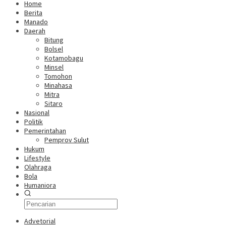
Home
Berita
Manado
Daerah
Bitung
Bolsel
Kotamobagu
Minsel
Tomohon
Minahasa
Mitra
Sitaro
Nasional
Politik
Pemerintahan
Pemprov Sulut
Hukum
Lifestyle
Olahraga
Bola
Humaniora
Advetorial