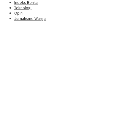
Indeks Berita
Teknologi
Opini
Jurnalisme Warga