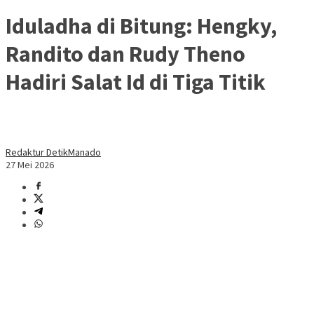
Iduladha di Bitung: Hengky,
Randito dan Rudy Theno
Hadiri Salat Id di Tiga Titik
Redaktur DetikManado
27 Mei 2026