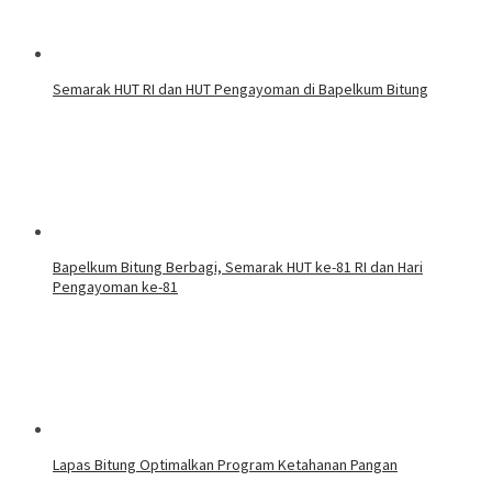
Semarak HUT RI dan HUT Pengayoman di Bapelkum Bitung
‎Bapelkum Bitung Berbagi, Semarak HUT ke-81 RI dan Hari
Pengayoman ke-81
Lapas Bitung Optimalkan Program Ketahanan Pangan