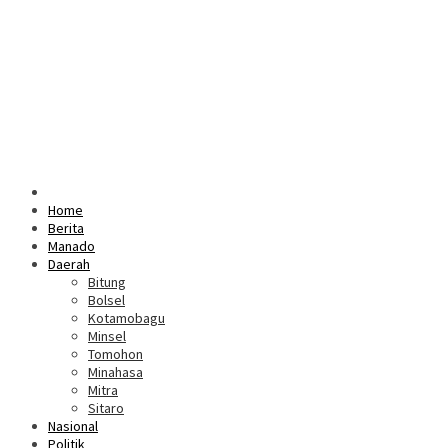
Home
Berita
Manado
Daerah
Bitung
Bolsel
Kotamobagu
Minsel
Tomohon
Minahasa
Mitra
Sitaro
Nasional
Politik