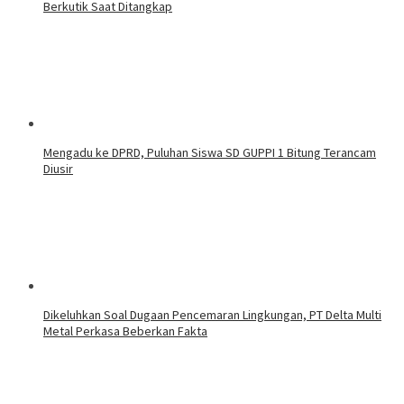
Berkutik Saat Ditangkap
Mengadu ke DPRD, Puluhan Siswa SD GUPPI 1 Bitung Terancam
Diusir
Dikeluhkan Soal Dugaan Pencemaran Lingkungan, PT Delta Multi
Metal Perkasa Beberkan Fakta