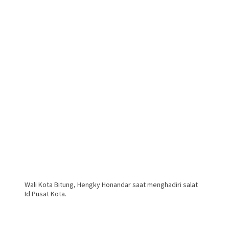
Wali Kota Bitung, Hengky Honandar saat menghadiri salat
Id Pusat Kota.