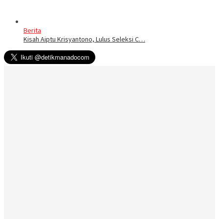
Berita
Kisah Aiptu Krisyantono, Lulus Seleksi C…