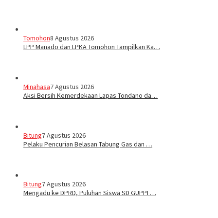
Tomohon
8 Agustus 2026
LPP Manado dan LPKA Tomohon Tampilkan Ka…
Minahasa
7 Agustus 2026
Aksi Bersih Kemerdekaan Lapas Tondano da…
Bitung
7 Agustus 2026
Pelaku Pencurian Belasan Tabung Gas dan …
Bitung
7 Agustus 2026
Mengadu ke DPRD, Puluhan Siswa SD GUPPI …