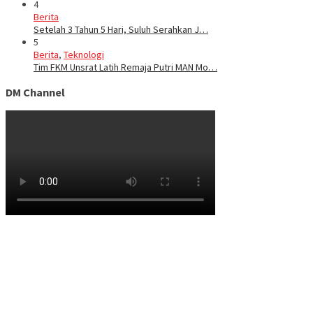
4
Berita
Setelah 3 Tahun 5 Hari, Suluh Serahkan J…
5
Berita
,
Teknologi
Tim FKM Unsrat Latih Remaja Putri MAN Mo…
DM Channel