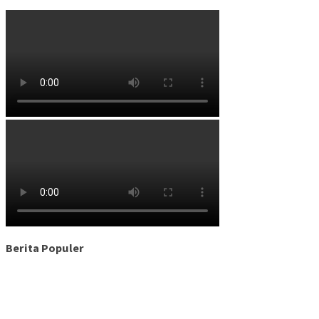
Berita Populer