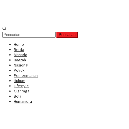
Pencarian
Home
Berita
Manado
Daerah
Nasional
Politik
Pemerintahan
Hukum
Lifestyle
Olahraga
Bola
Humaniora