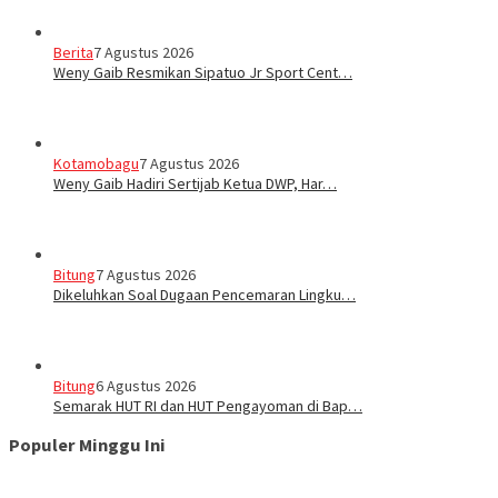
Berita
7 Agustus 2026
Weny Gaib Resmikan Sipatuo Jr Sport Cent…
Kotamobagu
7 Agustus 2026
Weny Gaib Hadiri Sertijab Ketua DWP, Har…
Bitung
7 Agustus 2026
Dikeluhkan Soal Dugaan Pencemaran Lingku…
Bitung
6 Agustus 2026
Semarak HUT RI dan HUT Pengayoman di Bap…
Populer Minggu Ini