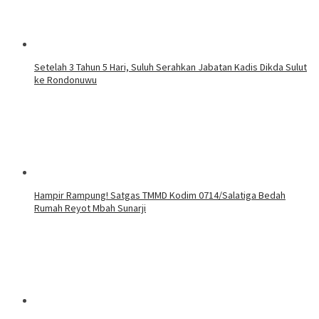
Setelah 3 Tahun 5 Hari, Suluh Serahkan Jabatan Kadis Dikda Sulut
ke Rondonuwu
Hampir Rampung! Satgas TMMD Kodim 0714/Salatiga Bedah
Rumah Reyot Mbah Sunarji