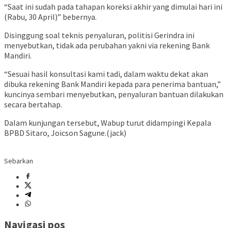
“Saat ini sudah pada tahapan koreksi akhir yang dimulai hari ini
(Rabu, 30 April)” bebernya.
Disinggung soal teknis penyaluran, politisi Gerindra ini
menyebutkan, tidak ada perubahan yakni via rekening Bank
Mandiri.
“Sesuai hasil konsultasi kami tadi, dalam waktu dekat akan
dibuka rekening Bank Mandiri kepada para penerima bantuan,”
kuncinya sembari menyebutkan, penyaluran bantuan dilakukan
secara bertahap.
Dalam kunjungan tersebut, Wabup turut didampingi Kepala
BPBD Sitaro, Joicson Sagune.(jack)
Sebarkan
Navigasi pos