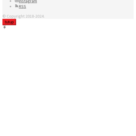
Instagram
RSS
© Copyright 2018-2024.
tutup