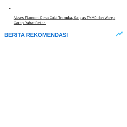
Akses Ekonomi Desa Cukil Terbuka, Satgas TMMD dan Warga
Garap Rabat Beton