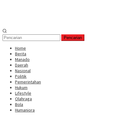
Pencarian
Home
Berita
Manado
Daerah
Nasional
Politik
Pemerintahan
Hukum
Lifestyle
Olahraga
Bola
Humaniora