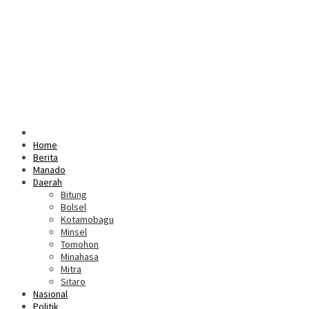
Home
Berita
Manado
Daerah
Bitung
Bolsel
Kotamobagu
Minsel
Tomohon
Minahasa
Mitra
Sitaro
Nasional
Politik