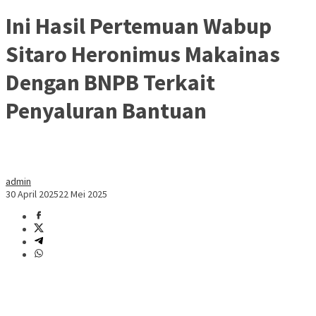
Ini Hasil Pertemuan Wabup
Sitaro Heronimus Makainas
Dengan BNPB Terkait
Penyaluran Bantuan
admin
30 April 2025
22 Mei 2025