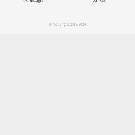
Instagram
RSS
© Copyright 2018-2024.