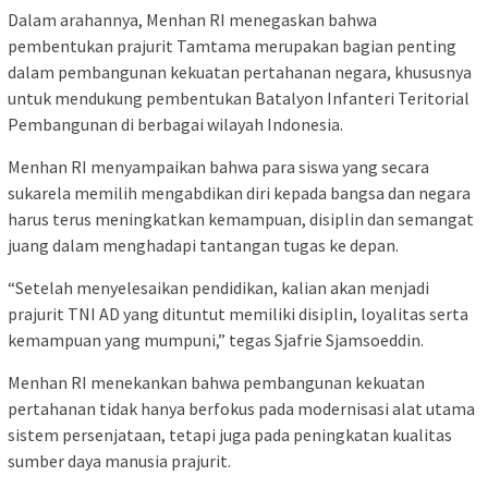
Dalam arahannya, Menhan RI menegaskan bahwa
pembentukan prajurit Tamtama merupakan bagian penting
dalam pembangunan kekuatan pertahanan negara, khususnya
untuk mendukung pembentukan Batalyon Infanteri Teritorial
Pembangunan di berbagai wilayah Indonesia.
Menhan RI menyampaikan bahwa para siswa yang secara
sukarela memilih mengabdikan diri kepada bangsa dan negara
harus terus meningkatkan kemampuan, disiplin dan semangat
juang dalam menghadapi tantangan tugas ke depan.
“Setelah menyelesaikan pendidikan, kalian akan menjadi
prajurit TNI AD yang dituntut memiliki disiplin, loyalitas serta
kemampuan yang mumpuni,” tegas Sjafrie Sjamsoeddin.
Menhan RI menekankan bahwa pembangunan kekuatan
pertahanan tidak hanya berfokus pada modernisasi alat utama
sistem persenjataan, tetapi juga pada peningkatan kualitas
sumber daya manusia prajurit.