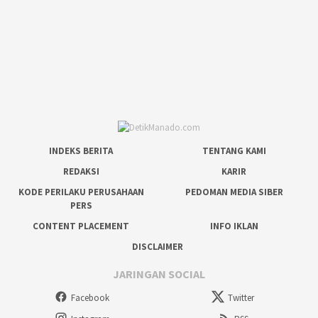
INDEKS BERITA
TENTANG KAMI
REDAKSI
KARIR
KODE PERILAKU PERUSAHAAN
PEDOMAN MEDIA SIBER
PERS
CONTENT PLACEMENT
INFO IKLAN
DISCLAIMER
JARINGAN SOCIAL
Facebook
Twitter