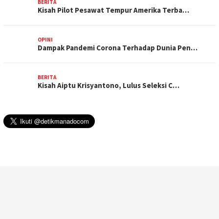
BERITA
Kisah Pilot Pesawat Tempur Amerika Terba…
OPINI
Dampak Pandemi Corona Terhadap Dunia Pen…
BERITA
Kisah Aiptu Krisyantono, Lulus Seleksi C…