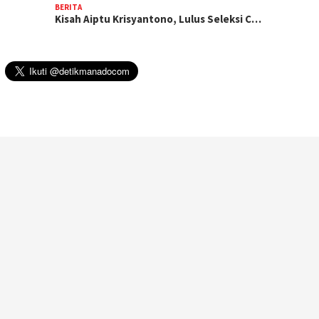
BERITA
Kisah Aiptu Krisyantono, Lulus Seleksi C…