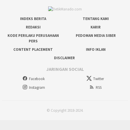
INDEKS BERITA
TENTANG KAMI
REDAKSI
KARIR
KODE PERILAKU PERUSAHAAN
PEDOMAN MEDIA SIBER
PERS
CONTENT PLACEMENT
INFO IKLAN
DISCLAIMER
JARINGAN SOCIAL
Facebook
Twitter
Instagram
RSS
© Copyright 2018-2024.