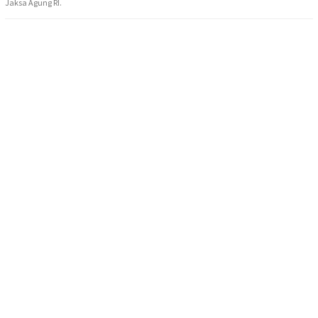
Jaksa Agung RI.