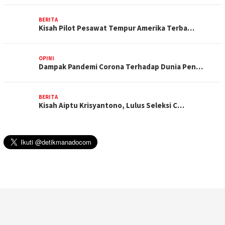
BERITA
Kisah Pilot Pesawat Tempur Amerika Terba…
OPINI
Dampak Pandemi Corona Terhadap Dunia Pen…
BERITA
Kisah Aiptu Krisyantono, Lulus Seleksi C…