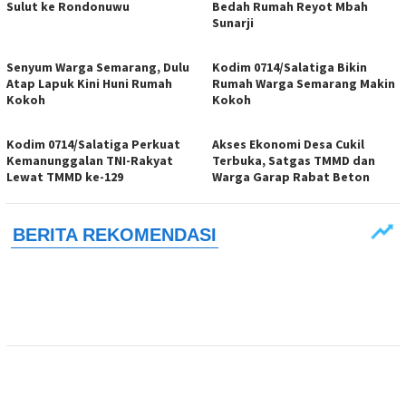
Sulut ke Rondonuwu
Bedah Rumah Reyot Mbah
Sunarji
Senyum Warga Semarang, Dulu
Kodim 0714/Salatiga Bikin
Atap Lapuk Kini Huni Rumah
Rumah Warga Semarang Makin
Kokoh
Kokoh
Kodim 0714/Salatiga Perkuat
Akses Ekonomi Desa Cukil
Kemanunggalan TNI-Rakyat
Terbuka, Satgas TMMD dan
Lewat TMMD ke-129
Warga Garap Rabat Beton