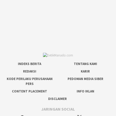
INDEKS BERITA
TENTANG KAMI
REDAKSI
KARIR
KODE PERILAKU PERUSAHAAN
PEDOMAN MEDIA SIBER
PERS
CONTENT PLACEMENT
INFO IKLAN
DISCLAIMER
JARINGAN SOCIAL