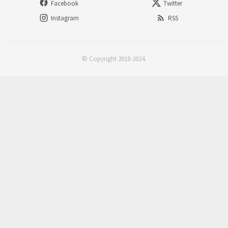
Facebook
Twitter
Instagram
RSS
© Copyright 2018-2024.