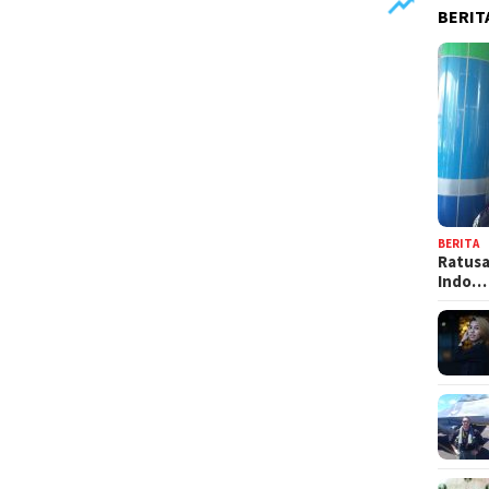
BERIT
BERITA
Ratusa
Indo…