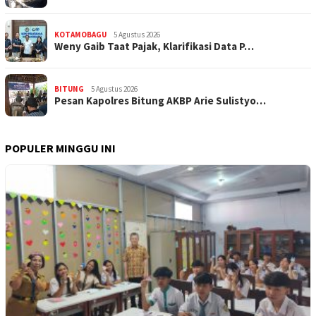
KOTAMOBAGU
5 Agustus 2026
Weny Gaib Taat Pajak, Klarifikasi Data P…
BITUNG
5 Agustus 2026
Pesan Kapolres Bitung AKBP Arie Sulistyo…
POPULER MINGGU INI