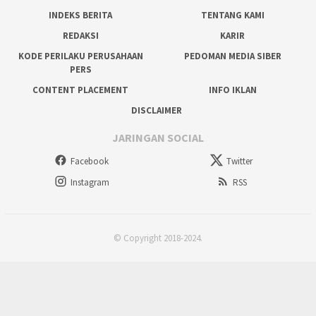
INDEKS BERITA
TENTANG KAMI
REDAKSI
KARIR
KODE PERILAKU PERUSAHAAN
PEDOMAN MEDIA SIBER
PERS
CONTENT PLACEMENT
INFO IKLAN
DISCLAIMER
JARINGAN SOCIAL
Facebook
Twitter
Instagram
RSS
© Copyright 2018-2024.