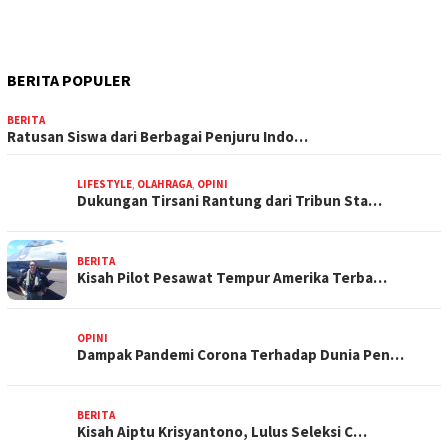
BERITA POPULER
BERITA
Ratusan Siswa dari Berbagai Penjuru Indo…
LIFESTYLE
,
OLAHRAGA
,
OPINI
Dukungan Tirsani Rantung dari Tribun Sta…
BERITA
Kisah Pilot Pesawat Tempur Amerika Terba…
OPINI
Dampak Pandemi Corona Terhadap Dunia Pen…
BERITA
Kisah Aiptu Krisyantono, Lulus Seleksi C…