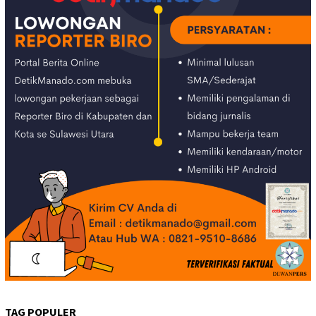
TAG POPULER