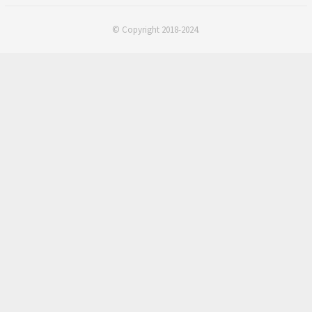
© Copyright 2018-2024.