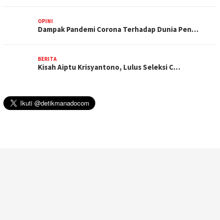
OPINI
Dampak Pandemi Corona Terhadap Dunia Pen…
BERITA
Kisah Aiptu Krisyantono, Lulus Seleksi C…