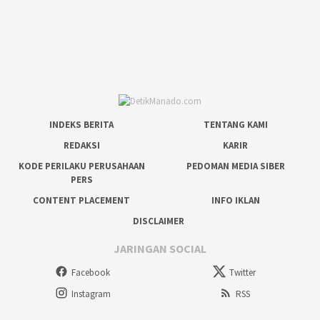
INDEKS BERITA
TENTANG KAMI
REDAKSI
KARIR
KODE PERILAKU PERUSAHAAN
PEDOMAN MEDIA SIBER
PERS
CONTENT PLACEMENT
INFO IKLAN
DISCLAIMER
JARINGAN SOCIAL
Facebook
Twitter
Instagram
RSS