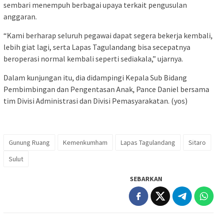
sembari menempuh berbagai upaya terkait pengusulan
anggaran.
“Kami berharap seluruh pegawai dapat segera bekerja kembali,
lebih giat lagi, serta Lapas Tagulandang bisa secepatnya
beroperasi normal kembali seperti sediakala,” ujarnya.
Dalam kunjungan itu, dia didampingi Kepala Sub Bidang
Pembimbingan dan Pengentasan Anak, Pance Daniel bersama
tim Divisi Administrasi dan Divisi Pemasyarakatan. (yos)
Gunung Ruang
Kemenkumham
Lapas Tagulandang
Sitaro
Sulut
SEBARKAN