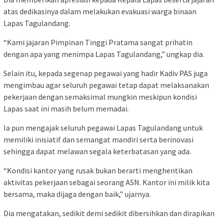
atas dedikasinya dalam melakukan evakuasi warga binaan
Lapas Tagulandang.
“Kami jajaran Pimpinan Tinggi Pratama sangat prihatin
dengan apa yang menimpa Lapas Tagulandang,” ungkap dia.
Selain itu, kepada segenap pegawai yang hadir Kadiv PAS juga
mengimbau agar seluruh pegawai tetap dapat melaksanakan
pekerjaan dengan semaksimal mungkin meskipun kondisi
Lapas saat ini masih belum memadai.
Ia pun mengajak seluruh pegawai Lapas Tagulandang untuk
memiliki inisiatif dan semangat mandiri serta berinovasi
sehingga dapat melawan segala keterbatasan yang ada.
“Kondisi kantor yang rusak bukan berarti menghentikan
aktivitas pekerjaan sebagai seorang ASN. Kantor ini milik kita
bersama, maka dijaga dengan baik,” ujarnya.
Dia mengatakan, sedikit demi sedikit dibersihkan dan dirapikan