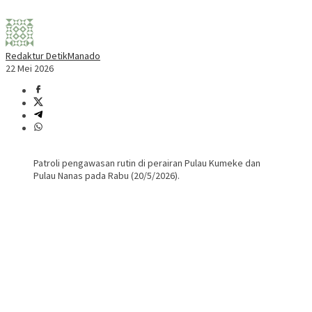
Redaktur DetikManado
22 Mei 2026
Patroli pengawasan rutin di perairan Pulau Kumeke dan
Pulau Nanas pada Rabu (20/5/2026).