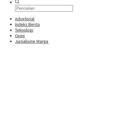
Advetorial
Indeks Berita
Teknologi
Opini
Jurnalisme Warga