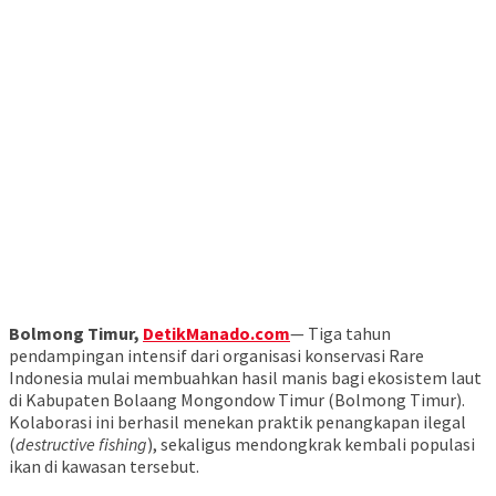
Bolmong Timur,
DetikManado.com
— Tiga tahun
pendampingan intensif dari organisasi konservasi Rare
Indonesia mulai membuahkan hasil manis bagi ekosistem laut
di Kabupaten Bolaang Mongondow Timur (Bolmong Timur).
Kolaborasi ini berhasil menekan praktik penangkapan ilegal
(
destructive fishing
), sekaligus mendongkrak kembali populasi
ikan di kawasan tersebut.