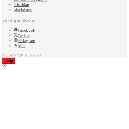
Info Iklan
Disclaimer
Jaringan Social
Facebook
Twitter
Instagram
RSS
© Copyright 2018-2024.
tutup