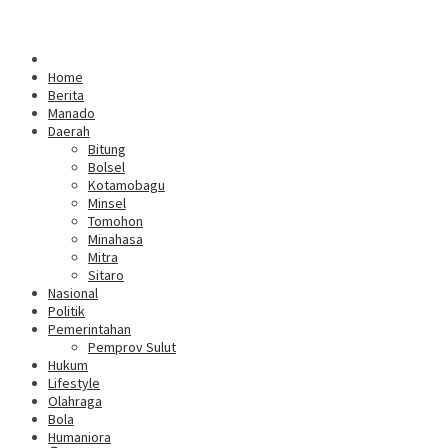
Home
Berita
Manado
Daerah
Bitung
Bolsel
Kotamobagu
Minsel
Tomohon
Minahasa
Mitra
Sitaro
Nasional
Politik
Pemerintahan
Pemprov Sulut
Hukum
Lifestyle
Olahraga
Bola
Humaniora