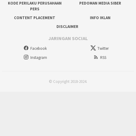
KODE PERILAKU PERUSAHAAN
PEDOMAN MEDIA SIBER
PERS
CONTENT PLACEMENT
INFO IKLAN
DISCLAIMER
JARINGAN SOCIAL
Facebook
Twitter
Instagram
RSS
© Copyright 2018-2024.