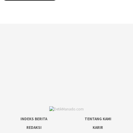
INDEKS BERITA
TENTANG KAMI
REDAKSI
KARIR