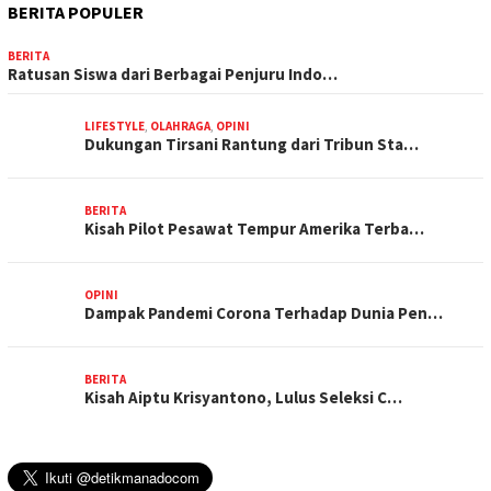
BERITA POPULER
BERITA
Ratusan Siswa dari Berbagai Penjuru Indo…
LIFESTYLE
,
OLAHRAGA
,
OPINI
Dukungan Tirsani Rantung dari Tribun Sta…
BERITA
Kisah Pilot Pesawat Tempur Amerika Terba…
OPINI
Dampak Pandemi Corona Terhadap Dunia Pen…
BERITA
Kisah Aiptu Krisyantono, Lulus Seleksi C…