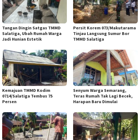
Tangan Dingin Satgas TMMD
Persit Korem 073/Makutarama
Salatiga, Ubah Rumah Warga
Tinjau Langsung Sumur Bor
Jadi Hunian Estetik
TMMD Salatiga
Kemajuan TMMD Kodim
Senyum Warga Semarang,
0714/Salatiga Tembus 75
Teras Rumah Tak Lagi Becek,
Persen
Harapan Baru Dimulai