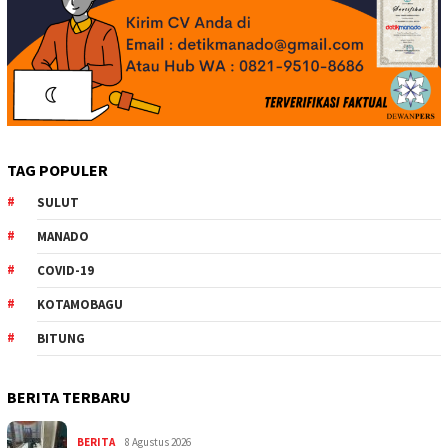
TAG POPULER
SULUT
MANADO
COVID-19
KOTAMOBAGU
BITUNG
BERITA TERBARU
BERITA
8 Agustus 2026