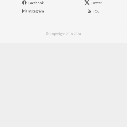
Facebook
Twitter
Instagram
RSS
© Copyright 2018-2024.