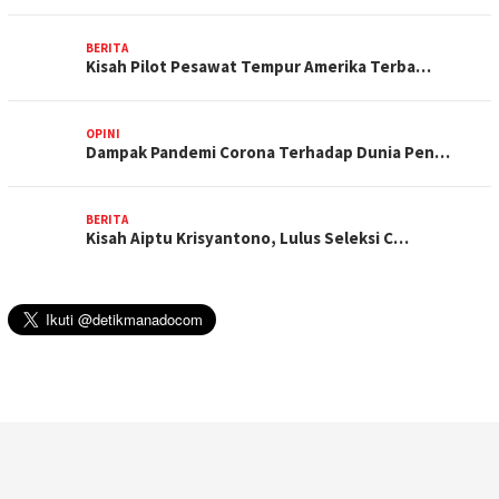
BERITA
Kisah Pilot Pesawat Tempur Amerika Terba…
OPINI
Dampak Pandemi Corona Terhadap Dunia Pen…
BERITA
Kisah Aiptu Krisyantono, Lulus Seleksi C…