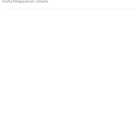
Graha Pengayoman Jakarta.