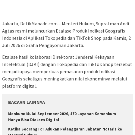
Jakarta, DetikManado.com – Menteri Hukum, Supratman Andi
Agtas resmi meluncurkan Etalase Produk Indikasi Geografis
Indonesia di Aplikasi Tokopedia dan TikTok Shop pada Kamis, 2
Juli 2026 di Graha Pengayoman Jakarta.
Etalase hasil kolaborasi Direktorat Jenderal Kekayaan
Intelektual (DJKI) dengan Tokopedia dan TikTok Shop tersebut
menjadi upaya memperluas pemasaran produk Indikasi
Geografis sekaligus meningkatkan nilai ekonominya melalui
platform digital.
BACAAN LAINNYA
Menkum: Mulai September 2026, 470 Layanan Kemenkum
Hanya Bisa Diakses Digital
Ketika Seorang IRT Adukan Pelanggaran Jabatan Notaris ke