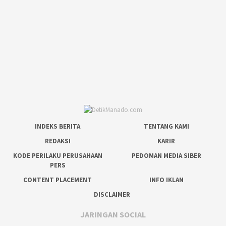
INDEKS BERITA
TENTANG KAMI
REDAKSI
KARIR
KODE PERILAKU PERUSAHAAN
PEDOMAN MEDIA SIBER
PERS
CONTENT PLACEMENT
INFO IKLAN
DISCLAIMER
JARINGAN SOCIAL