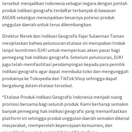
tersebut menjadikan Indonesia sebagai negara dengan jumlah
produk indikasi geografis terdaftar terbanyak di kawasan
ASEAN sekaligus menunjukkan besarnya potensi produk
unggulan daerah untuk terus dikembangkan.
Direktur Merek dan Indikasi Geografis Fajar Sulaeman Taman
menjelaskan bahwa peluncuran etalase ini merupakan tindak
lanjut komitmen DJKI untuk memperluas akses pasar bagi
pemegang hak indikasi geografis. Sebelum peluncuran, DJKI
juga telah memfasilitasi pendampingan kepada para pemilik
indikasi geografis agar dapat membuka toko dan mengunggah
produknya ke Tokopedia dan TikTok Shop sehingga dapat
bergabung dalam etalase tersebut.
“Etalase Produk Indikasi Geografis Indonesia menjadi ruang
promosi bersama bagi seluruh produk. Kami berharap semakin
banyak pemegang hak indikasi geografis yang memanfaatkan
platform ini sehingga produk unggulan daerah semakin dikenal
masyarakat, memperoleh kepercayaan konsumen, dan