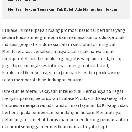
Menteri Hukum
Menteri Hukum Tegaskan Tak Boleh Ada Manipulasi Hukum
Etalase ini merupakan ruang promosi nasional pertama yang
secara khusus menghimpun dan memasarkan produk-produk
indikasi geografis Indonesia dalam satu platform digital.
Melalui etalase tersebut, masyarakat tidak hanya dapat
memperoleh produk indikasi geografis yang autentik, tetapi
juga dapat mengakses informasi mengenai asal-usul,
karakteristik, reputasi, serta jaminan keaslian produk yang
telah memperoleh pelindungan hukum.
Direktur Jenderal Kekayaan Intelektual Hermansyah Siregar
menyampaikan, peluncuran Etalase Produk Indikasi Geografis
Indonesia menjadi wujud transformasi layanan DJKI yang tidak
berhenti pada pemberian pelindungan hukum. Menurutnya,
pelindungan tersebut harus mampu mendorong pemanfaatan
ekonomi sehingga memberikan manfaat nyata bagi