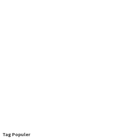
Tag Populer