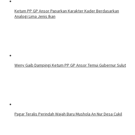
Ketum PP GP Ansor Paparkan Karakter Kader Berdasarkan
Analogi Lima Jenis Ikan
Weny Gaib Dampingi Ketum PP GP Ansor Temui Gubernur Sulut
Pagar Teralis Perindah Wajah Baru Mushola An Nur Desa Cukil