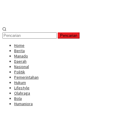
Pencarian
Home
Berita
Manado
Daerah
Nasional
Politik
Pemerintahan
Hukum
Lifestyle
Olahraga
Bola
Humaniora