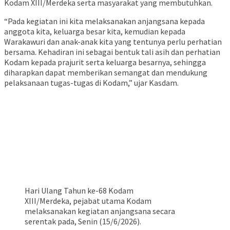
Kodam XIII/Merdeka serta masyarakat yang membutuhkan.
“Pada kegiatan ini kita melaksanakan anjangsana kepada
anggota kita, keluarga besar kita, kemudian kepada
Warakawuri dan anak-anak kita yang tentunya perlu perhatian
bersama. Kehadiran ini sebagai bentuk tali asih dan perhatian
Kodam kepada prajurit serta keluarga besarnya, sehingga
diharapkan dapat memberikan semangat dan mendukung
pelaksanaan tugas-tugas di Kodam,” ujar Kasdam.
Hari Ulang Tahun ke-68 Kodam
XIII/Merdeka, pejabat utama Kodam
melaksanakan kegiatan anjangsana secara
serentak pada, Senin (15/6/2026).