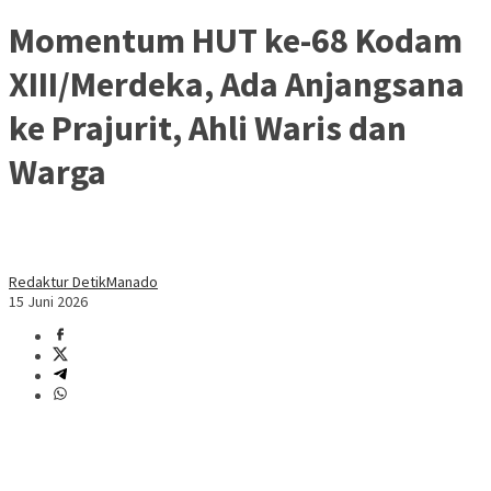
Momentum HUT ke-68 Kodam
XIII/Merdeka, Ada Anjangsana
ke Prajurit, Ahli Waris dan
Warga
Redaktur DetikManado
15 Juni 2026