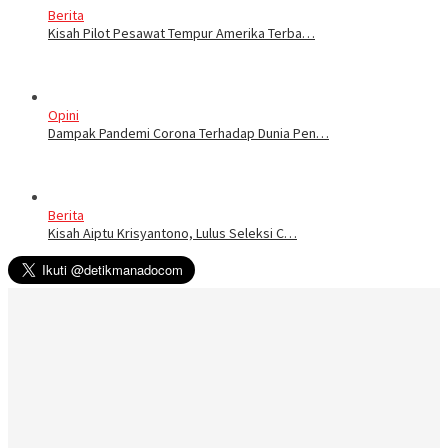
Berita
Kisah Pilot Pesawat Tempur Amerika Terba…
Opini
Dampak Pandemi Corona Terhadap Dunia Pen…
Berita
Kisah Aiptu Krisyantono, Lulus Seleksi C…