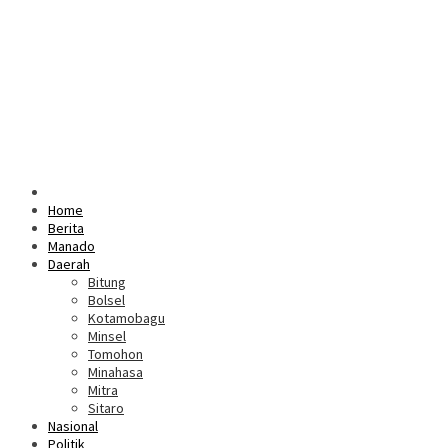
Home
Berita
Manado
Daerah
Bitung
Bolsel
Kotamobagu
Minsel
Tomohon
Minahasa
Mitra
Sitaro
Nasional
Politik