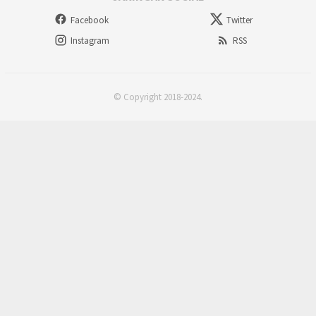
Facebook
Twitter
Instagram
RSS
© Copyright 2018-2024.