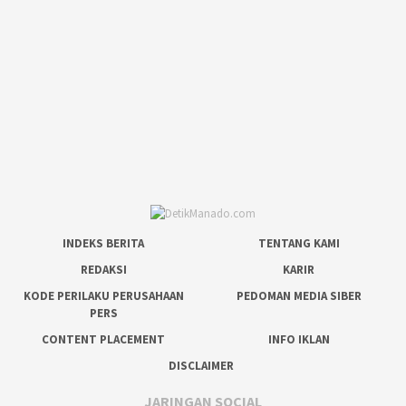
INDEKS BERITA
TENTANG KAMI
REDAKSI
KARIR
KODE PERILAKU PERUSAHAAN
PEDOMAN MEDIA SIBER
PERS
CONTENT PLACEMENT
INFO IKLAN
DISCLAIMER
JARINGAN SOCIAL