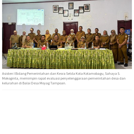
Asisten I Bidang Pemerintahan dan Kesra Setda Kota Kotamobagu, Sahaya S.
Mokoginta, memimpin rapat evaluasi penyelenggaraan pemerintahan desa dan
kelurahan di Balai Desa Moyag Tampoan.