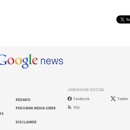
JARINGAN SOCIAL
Facebook
Twitter
REDAKSI
RSS
PEDOMAN MEDIA SIBER
RS
DISCLAIMER