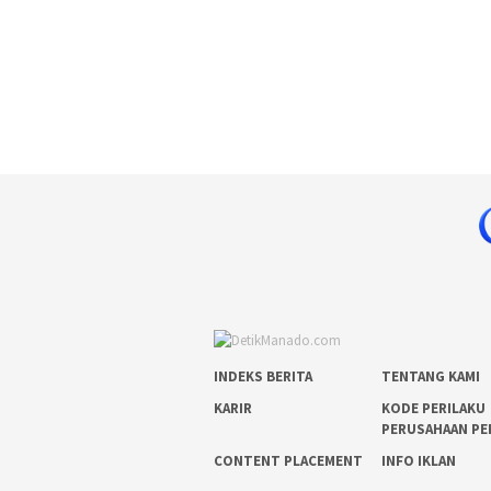
INDEKS BERITA
TENTANG KAMI
KARIR
KODE PERILAKU
PERUSAHAAN PE
CONTENT PLACEMENT
INFO IKLAN