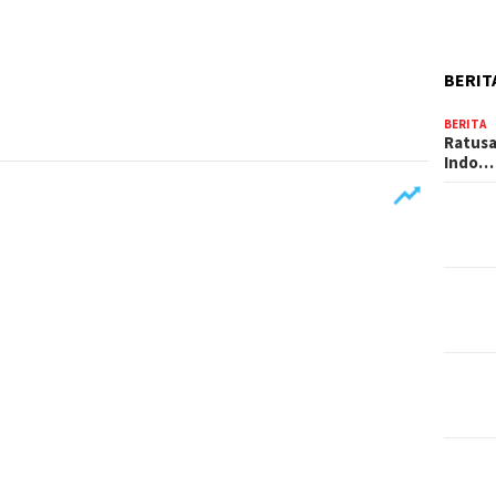
BERIT
BERITA
Ratusa
Indo…