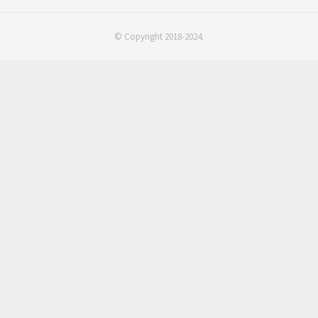
© Copyright 2018-2024.