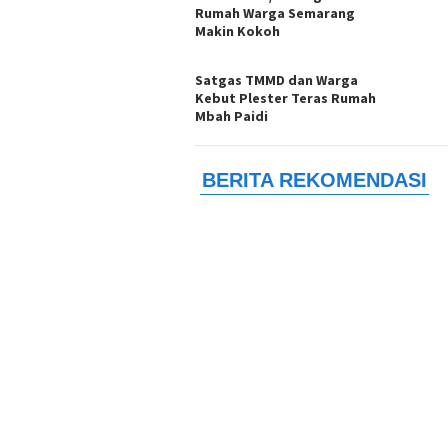
Rumah Warga Semarang
Makin Kokoh
Satgas TMMD dan Warga
Kebut Plester Teras Rumah
Mbah Paidi