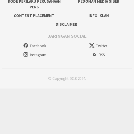
KODE PERILAKU PERUSAHAAN
PEDOMAN MEDIA SIBER
PERS
CONTENT PLACEMENT
INFO IKLAN
DISCLAIMER
JARINGAN SOCIAL
Facebook
Twitter
Instagram
RSS
© Copyright 2018-2024.