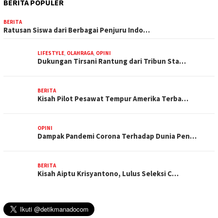
BERITA POPULER
BERITA
Ratusan Siswa dari Berbagai Penjuru Indo…
LIFESTYLE
,
OLAHRAGA
,
OPINI
Dukungan Tirsani Rantung dari Tribun Sta…
BERITA
Kisah Pilot Pesawat Tempur Amerika Terba…
OPINI
Dampak Pandemi Corona Terhadap Dunia Pen…
BERITA
Kisah Aiptu Krisyantono, Lulus Seleksi C…