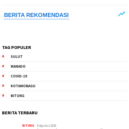
TAG POPULER
SULUT
MANADO
COVID-19
KOTAMOBAGU
BITUNG
BERITA TERBARU
BITUNG
6 Agustus 2026