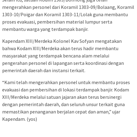
mengerahkan personel dari Koramil 1303-09/Bolaang, Koramil
1303-10/Poigar dan Koramil 1303-11/Lolak guna membantu
proses evakuasi, pembersihan material lumpur serta
membantu warga yang terdampak banjir.
Kapendam XIII/Merdeka Kolonel Kav Sofyan mengatakan
bahwa Kodam XIII/Merdeka akan terus hadir membantu
masyarakat yang terdampak bencana alam melalui
pengerahan personel di lapangan serta koordinasi dengan
pemerintah daerah dan instansi terkait.
“Kami telah mengerahkan personel untuk membantu proses
evakuasi dan pembersihan di lokasi terdampak banjir. Kodam
XIII/Merdeka melalui satuan jajaran akan terus bersinergi
dengan pemerintah daerah, dan seluruh unsur terkait guna
memastikan penanganan berjalan cepat dan aman,” ujar
Kapendam. (yos)