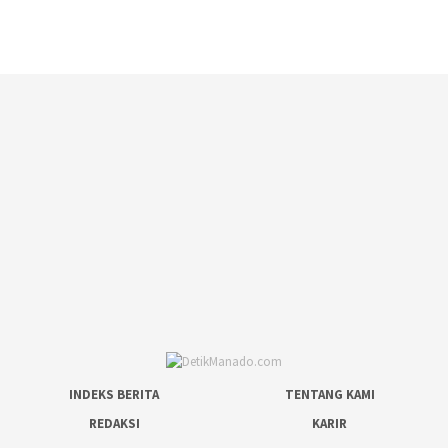
INDEKS BERITA
TENTANG KAMI
REDAKSI
KARIR