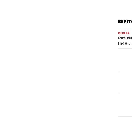
BERIT
BERITA
Ratusa
Indo…