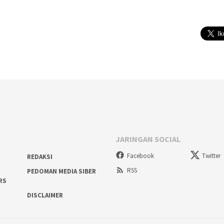
JARINGAN SOCIAL
Facebook
Twitter
REDAKSI
RSS
PEDOMAN MEDIA SIBER
RS
DISCLAIMER