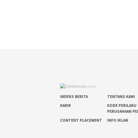
INDEKS BERITA
TENTANG KAMI
KARIR
KODE PERILAKU
PERUSAHAAN PE
CONTENT PLACEMENT
INFO IKLAN