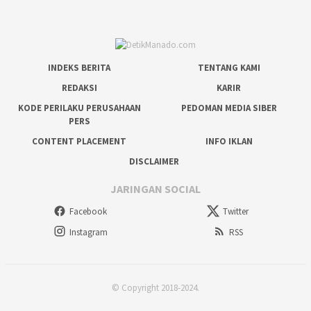
INDEKS BERITA
TENTANG KAMI
REDAKSI
KARIR
KODE PERILAKU PERUSAHAAN
PEDOMAN MEDIA SIBER
PERS
CONTENT PLACEMENT
INFO IKLAN
DISCLAIMER
JARINGAN SOCIAL
Facebook
Twitter
Instagram
RSS
© Copyright 2018-2024.