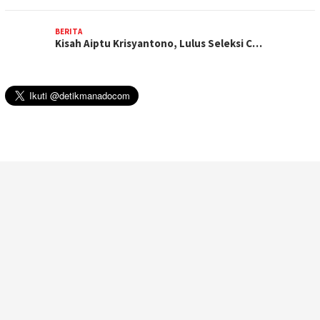
BERITA
Kisah Aiptu Krisyantono, Lulus Seleksi C…