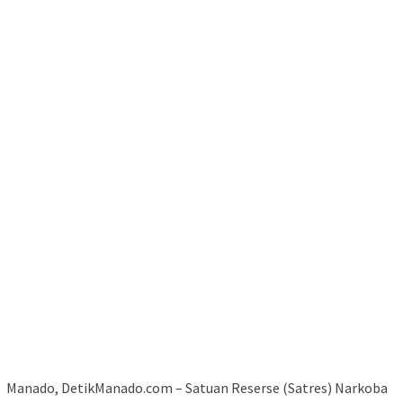
Manado, DetikManado.com – Satuan Reserse (Satres) Narkoba