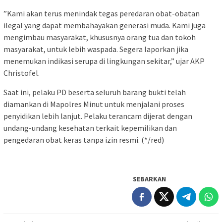
​”Kami akan terus menindak tegas peredaran obat-obatan
ilegal yang dapat membahayakan generasi muda. Kami juga
mengimbau masyarakat, khususnya orang tua dan tokoh
masyarakat, untuk lebih waspada. Segera laporkan jika
menemukan indikasi serupa di lingkungan sekitar,” ujar AKP
Christofel.
Saat ini, pelaku PD beserta seluruh barang bukti telah
diamankan di Mapolres Minut untuk menjalani proses
penyidikan lebih lanjut. Pelaku terancam dijerat dengan
undang-undang kesehatan terkait kepemilikan dan
pengedaran obat keras tanpa izin resmi. (*/red)
SEBARKAN