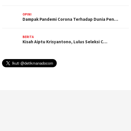
OPINI
Dampak Pandemi Corona Terhadap Dunia Pen…
BERITA
Kisah Aiptu Krisyantono, Lulus Seleksi C…