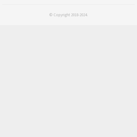
© Copyright 2018-2024.