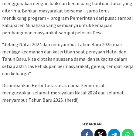
menggunakan dengan baik dan benar uang bantuan tunai yang
diterima. Bahkan masyarakat bersama – sama terus
mendukung program – program Pemerintah dari pusat sampai
kabupaten Minahasa yang semuanya untuk kemajuan
pembangunan masyarakat sampai pelosok Desa.
“Jelang Natal 2024 dan menyambut Tahun Baru 2025 mari
menjaga keamanan dan ketertiban saat perayaan Natal dan
Tahun Baru, kita ciptakan suasana damai dan sukacita dalam
setiap aktifitas kehidupan bermasyarakat, gereja, tempat kerja
dan keluarga”
Ditambahkan Herbi Tairas atas nama Pemerintah
mengucapkan selamat merayakan Natal 2024 dan selamat
menyambut Tahun Baru 2025. (herdi)
SEBARKAN