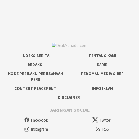
INDEKS BERITA
TENTANG KAMI
REDAKSI
KARIR
KODE PERILAKU PERUSAHAAN
PEDOMAN MEDIA SIBER
PERS
CONTENT PLACEMENT
INFO IKLAN
DISCLAIMER
JARINGAN SOCIAL
Facebook
Twitter
Instagram
RSS