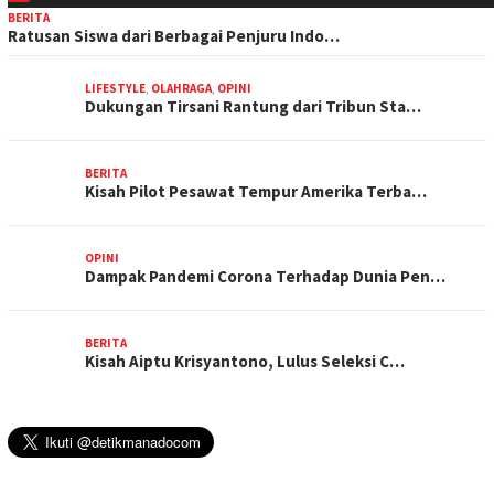
BERITA
Ratusan Siswa dari Berbagai Penjuru Indo…
LIFESTYLE
,
OLAHRAGA
,
OPINI
Dukungan Tirsani Rantung dari Tribun Sta…
BERITA
Kisah Pilot Pesawat Tempur Amerika Terba…
OPINI
Dampak Pandemi Corona Terhadap Dunia Pen…
BERITA
Kisah Aiptu Krisyantono, Lulus Seleksi C…