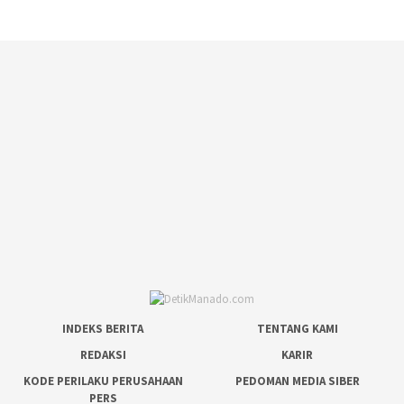
INDEKS BERITA
TENTANG KAMI
REDAKSI
KARIR
KODE PERILAKU PERUSAHAAN
PEDOMAN MEDIA SIBER
PERS