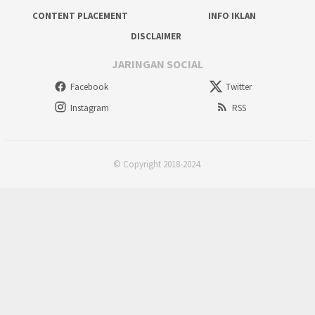
CONTENT PLACEMENT
INFO IKLAN
DISCLAIMER
JARINGAN SOCIAL
Facebook
Twitter
Instagram
RSS
© Copyright 2018-2024.