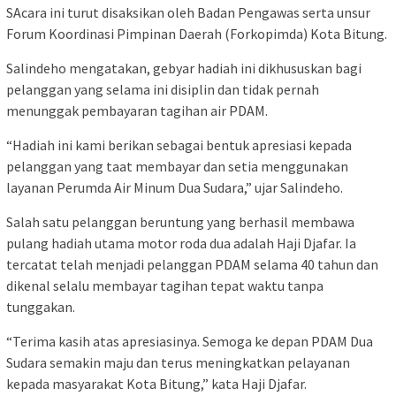
SAcara ini turut disaksikan oleh Badan Pengawas serta unsur
Forum Koordinasi Pimpinan Daerah (Forkopimda) Kota Bitung.
Salindeho mengatakan, gebyar hadiah ini dikhususkan bagi
pelanggan yang selama ini disiplin dan tidak pernah
menunggak pembayaran tagihan air PDAM.
“Hadiah ini kami berikan sebagai bentuk apresiasi kepada
pelanggan yang taat membayar dan setia menggunakan
layanan Perumda Air Minum Dua Sudara,” ujar Salindeho.
Salah satu pelanggan beruntung yang berhasil membawa
pulang hadiah utama motor roda dua adalah Haji Djafar. Ia
tercatat telah menjadi pelanggan PDAM selama 40 tahun dan
dikenal selalu membayar tagihan tepat waktu tanpa
tunggakan.
“Terima kasih atas apresiasinya. Semoga ke depan PDAM Dua
Sudara semakin maju dan terus meningkatkan pelayanan
kepada masyarakat Kota Bitung,” kata Haji Djafar.