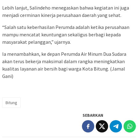
Lebih lanjut, Salindeho menegaskan bahwa kegiatan ini juga
menjadi cerminan kinerja perusahaan daerah yang sehat.
“Salah satu keberhasilan Perumda adalah ketika perusahaan
mampu mencatat keuntungan sekaligus berbagi kepada
masyarakat pelanggan,” ujarnya.
Ia menambahkan, ke depan Perumda Air Minum Dua Sudara
akan terus bekerja maksimal dalam rangka meningkatkan
kualitas layanan air bersih bagi warga Kota Bitung. (Jamal
Gani)
Bitung
SEBARKAN