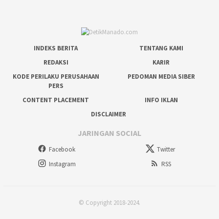
INDEKS BERITA
TENTANG KAMI
REDAKSI
KARIR
KODE PERILAKU PERUSAHAAN
PEDOMAN MEDIA SIBER
PERS
CONTENT PLACEMENT
INFO IKLAN
DISCLAIMER
JARINGAN SOCIAL
Facebook
Twitter
Instagram
RSS
© Copyright 2018-2024.