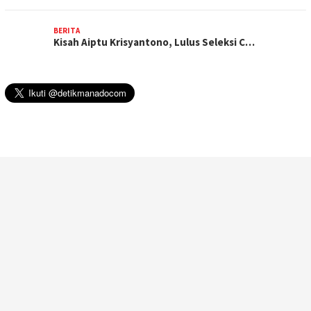
BERITA
Kisah Aiptu Krisyantono, Lulus Seleksi C…