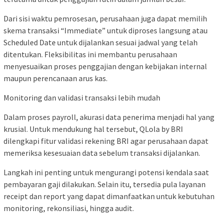
Dari sisi waktu pemrosesan, perusahaan juga dapat memilih
skema transaksi “Immediate” untuk diproses langsung atau
Scheduled Date untuk dijalankan sesuai jadwal yang telah
ditentukan. Fleksibilitas ini membantu perusahaan
menyesuaikan proses penggajian dengan kebijakan internal
maupun perencanaan arus kas.
Monitoring dan validasi transaksi lebih mudah
Dalam proses payroll, akurasi data penerima menjadi hal yang
krusial. Untuk mendukung hal tersebut, QLola by BRI
dilengkapi fitur validasi rekening BRI agar perusahaan dapat
memeriksa kesesuaian data sebelum transaksi dijalankan.
Langkah ini penting untuk mengurangi potensi kendala saat
pembayaran gaji dilakukan. Selain itu, tersedia pula layanan
receipt dan report yang dapat dimanfaatkan untuk kebutuhan
monitoring, rekonsiliasi, hingga audit.