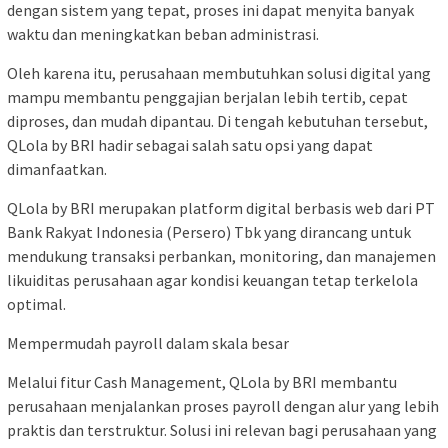
dengan sistem yang tepat, proses ini dapat menyita banyak
waktu dan meningkatkan beban administrasi.
Oleh karena itu, perusahaan membutuhkan solusi digital yang
mampu membantu penggajian berjalan lebih tertib, cepat
diproses, dan mudah dipantau. Di tengah kebutuhan tersebut,
QLola by BRI hadir sebagai salah satu opsi yang dapat
dimanfaatkan.
QLola by BRI merupakan platform digital berbasis web dari PT
Bank Rakyat Indonesia (Persero) Tbk yang dirancang untuk
mendukung transaksi perbankan, monitoring, dan manajemen
likuiditas perusahaan agar kondisi keuangan tetap terkelola
optimal.
Mempermudah payroll dalam skala besar
Melalui fitur Cash Management, QLola by BRI membantu
perusahaan menjalankan proses payroll dengan alur yang lebih
praktis dan terstruktur. Solusi ini relevan bagi perusahaan yang