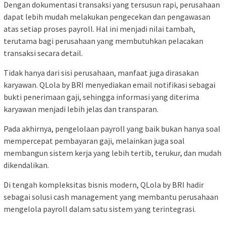
Dengan dokumentasi transaksi yang tersusun rapi, perusahaan
dapat lebih mudah melakukan pengecekan dan pengawasan
atas setiap proses payroll. Hal ini menjadi nilai tambah,
terutama bagi perusahaan yang membutuhkan pelacakan
transaksi secara detail.
Tidak hanya dari sisi perusahaan, manfaat juga dirasakan
karyawan. QLola by BRI menyediakan email notifikasi sebagai
bukti penerimaan gaji, sehingga informasi yang diterima
karyawan menjadi lebih jelas dan transparan.
Pada akhirnya, pengelolaan payroll yang baik bukan hanya soal
mempercepat pembayaran gaji, melainkan juga soal
membangun sistem kerja yang lebih tertib, terukur, dan mudah
dikendalikan.
Di tengah kompleksitas bisnis modern, QLola by BRI hadir
sebagai solusi cash management yang membantu perusahaan
mengelola payroll dalam satu sistem yang terintegrasi.