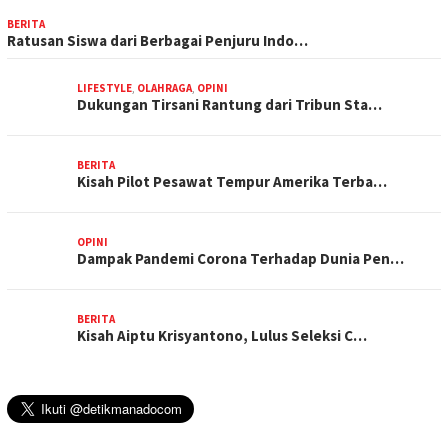
BERITA
Ratusan Siswa dari Berbagai Penjuru Indo…
LIFESTYLE
,
OLAHRAGA
,
OPINI
Dukungan Tirsani Rantung dari Tribun Sta…
BERITA
Kisah Pilot Pesawat Tempur Amerika Terba…
OPINI
Dampak Pandemi Corona Terhadap Dunia Pen…
BERITA
Kisah Aiptu Krisyantono, Lulus Seleksi C…