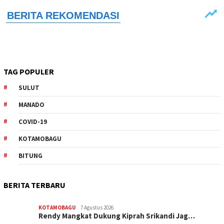
TAG POPULER
SULUT
MANADO
COVID-19
KOTAMOBAGU
BITUNG
BERITA TERBARU
KOTAMOBAGU
7 Agustus 2026
Rendy Mangkat Dukung Kiprah Srikandi Jag…