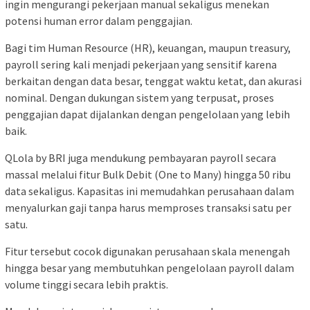
ingin mengurangi pekerjaan manual sekaligus menekan
potensi human error dalam penggajian.
Bagi tim Human Resource (HR), keuangan, maupun treasury,
payroll sering kali menjadi pekerjaan yang sensitif karena
berkaitan dengan data besar, tenggat waktu ketat, dan akurasi
nominal. Dengan dukungan sistem yang terpusat, proses
penggajian dapat dijalankan dengan pengelolaan yang lebih
baik.
QLola by BRI juga mendukung pembayaran payroll secara
massal melalui fitur Bulk Debit (One to Many) hingga 50 ribu
data sekaligus. Kapasitas ini memudahkan perusahaan dalam
menyalurkan gaji tanpa harus memproses transaksi satu per
satu.
Fitur tersebut cocok digunakan perusahaan skala menengah
hingga besar yang membutuhkan pengelolaan payroll dalam
volume tinggi secara lebih praktis.