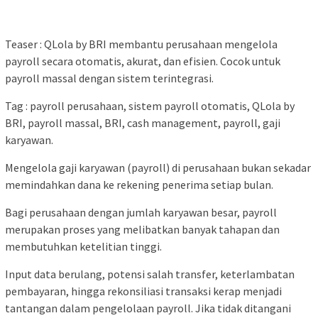
Teaser : QLola by BRI membantu perusahaan mengelola
payroll secara otomatis, akurat, dan efisien. Cocok untuk
payroll massal dengan sistem terintegrasi.
Tag : payroll perusahaan, sistem payroll otomatis, QLola by
BRI, payroll massal, BRI, cash management, payroll, gaji
karyawan.
Mengelola gaji karyawan (payroll) di perusahaan bukan sekadar
memindahkan dana ke rekening penerima setiap bulan.
Bagi perusahaan dengan jumlah karyawan besar, payroll
merupakan proses yang melibatkan banyak tahapan dan
membutuhkan ketelitian tinggi.
Input data berulang, potensi salah transfer, keterlambatan
pembayaran, hingga rekonsiliasi transaksi kerap menjadi
tantangan dalam pengelolaan payroll. Jika tidak ditangani