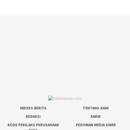
INDEKS BERITA
TENTANG KAMI
REDAKSI
KARIR
KODE PERILAKU PERUSAHAAN
PEDOMAN MEDIA SIBER