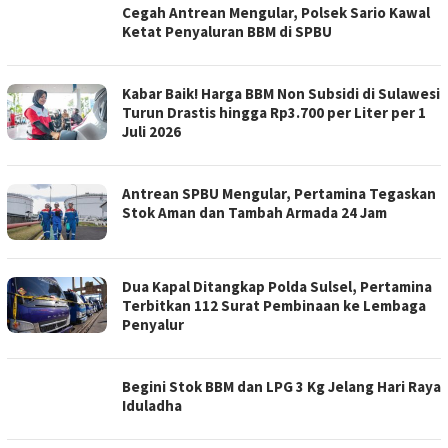
Cegah Antrean Mengular, Polsek Sario Kawal
Ketat Penyaluran BBM di SPBU
Kabar Baik! Harga BBM Non Subsidi di Sulawesi
Turun Drastis hingga Rp3.700 per Liter per 1
Juli 2026
Antrean SPBU Mengular, Pertamina Tegaskan
Stok Aman dan Tambah Armada 24 Jam
Dua Kapal Ditangkap Polda Sulsel, Pertamina
Terbitkan 112 Surat Pembinaan ke Lembaga
Penyalur
Begini Stok BBM dan LPG 3 Kg Jelang Hari Raya
Iduladha