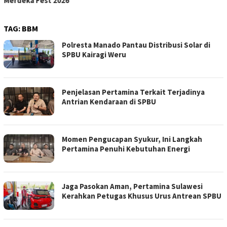
Merdeka Fest 2026
TAG:
BBM
Polresta Manado Pantau Distribusi Solar di
SPBU Kairagi Weru
Penjelasan Pertamina Terkait Terjadinya
Antrian Kendaraan di SPBU
Momen Pengucapan Syukur, Ini Langkah
Pertamina Penuhi Kebutuhan Energi
Jaga Pasokan Aman, Pertamina Sulawesi
Kerahkan Petugas Khusus Urus Antrean SPBU