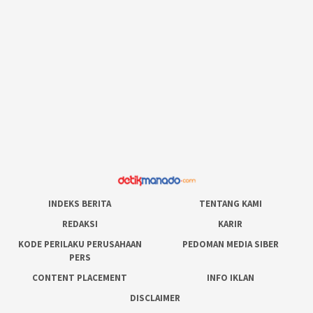
INDEKS BERITA
TENTANG KAMI
REDAKSI
KARIR
KODE PERILAKU PERUSAHAAN
PEDOMAN MEDIA SIBER
PERS
CONTENT PLACEMENT
INFO IKLAN
DISCLAIMER