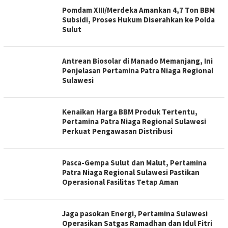
Pomdam XIII/Merdeka Amankan 4,7 Ton BBM
Subsidi, Proses Hukum Diserahkan ke Polda
Sulut
Antrean Biosolar di Manado Memanjang, Ini
Penjelasan Pertamina Patra Niaga Regional
Sulawesi
Kenaikan Harga BBM Produk Tertentu,
Pertamina Patra Niaga Regional Sulawesi
Perkuat Pengawasan Distribusi
Pasca-Gempa Sulut dan Malut, Pertamina
Patra Niaga Regional Sulawesi Pastikan
Operasional Fasilitas Tetap Aman
Jaga pasokan Energi, Pertamina Sulawesi
Operasikan Satgas Ramadhan dan Idul Fitri