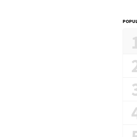
POPUL