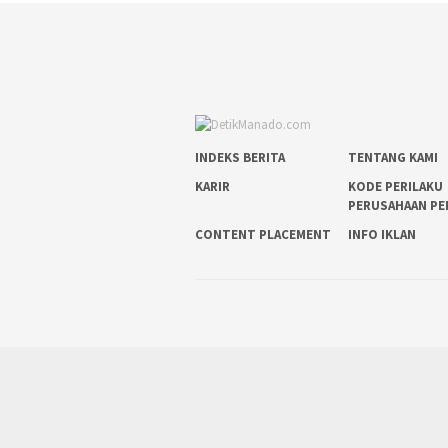
INDEKS BERITA
TENTANG KAMI
KARIR
KODE PERILAKU
PERUSAHAAN PE
CONTENT PLACEMENT
INFO IKLAN