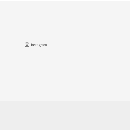
Instagram