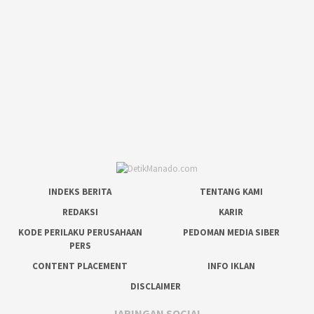
INDEKS BERITA
TENTANG KAMI
REDAKSI
KARIR
KODE PERILAKU PERUSAHAAN
PEDOMAN MEDIA SIBER
PERS
CONTENT PLACEMENT
INFO IKLAN
DISCLAIMER
JARINGAN SOCIAL