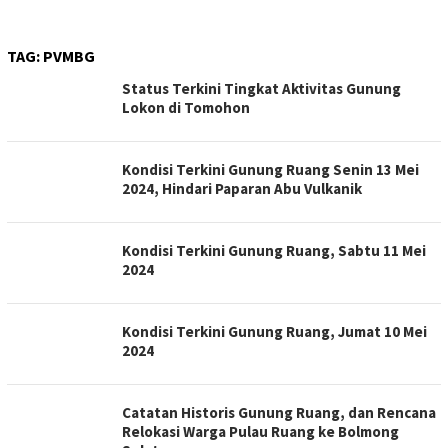
TAG:
PVMBG
Status Terkini Tingkat Aktivitas Gunung
Lokon di Tomohon
Kondisi Terkini Gunung Ruang Senin 13 Mei
2024, Hindari Paparan Abu Vulkanik
Kondisi Terkini Gunung Ruang, Sabtu 11 Mei
2024
Kondisi Terkini Gunung Ruang, Jumat 10 Mei
2024
Catatan Historis Gunung Ruang, dan Rencana
Relokasi Warga Pulau Ruang ke Bolmong