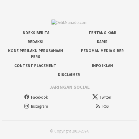
INDEKS BERITA
TENTANG KAMI
REDAKSI
KARIR
KODE PERILAKU PERUSAHAAN
PEDOMAN MEDIA SIBER
PERS
CONTENT PLACEMENT
INFO IKLAN
DISCLAIMER
JARINGAN SOCIAL
Facebook
Twitter
Instagram
RSS
© Copyright 2018-2024.