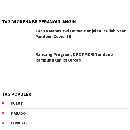
TAG:
VIORENA BR PERANGIN-ANGIN
Cerita Mahasiswi Unima Menjalani Kuliah Saat
Pandemi Covid-19
Rancang Program, DPC PMKRI Tondano
Rampungkan Rakercab
TAG POPULER
SULUT
MANADO
COVID-19