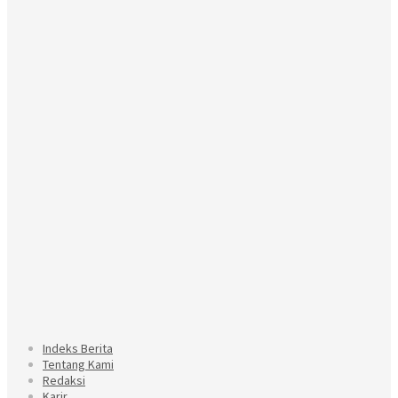
Indeks Berita
Tentang Kami
Redaksi
Karir