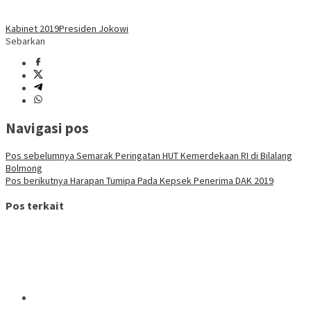
Kabinet 2019
Presiden Jokowi
Sebarkan
Navigasi pos
Pos sebelumnya
Semarak Peringatan HUT Kemerdekaan RI di Bilalang
Bolmong
Pos berikutnya
Harapan Tumipa Pada Kepsek Penerima DAK 2019
Pos terkait