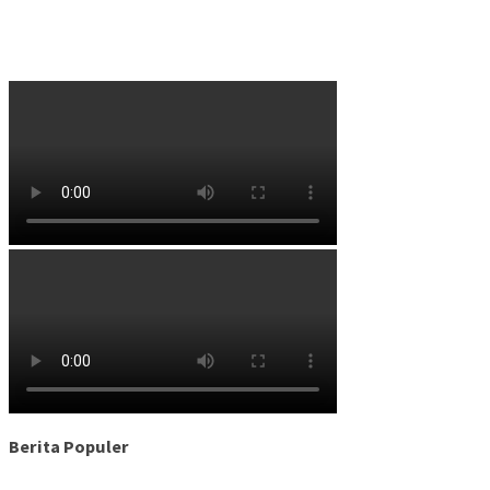
Berita Populer