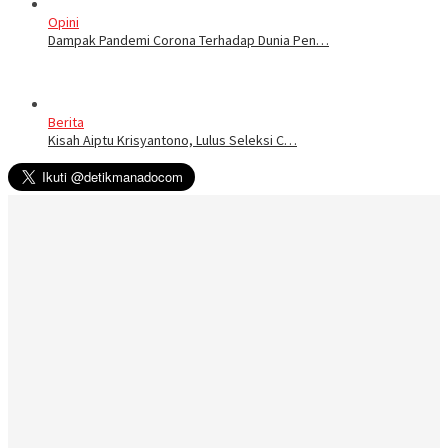
Opini
Dampak Pandemi Corona Terhadap Dunia Pen…
Berita
Kisah Aiptu Krisyantono, Lulus Seleksi C…