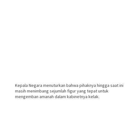
Kepala Negara menuturkan bahwa pihaknya hingga saat ini
masih menimbang sejumlah figur yang tepat untuk
mengemban amanah dalam kabinetnya kelak.