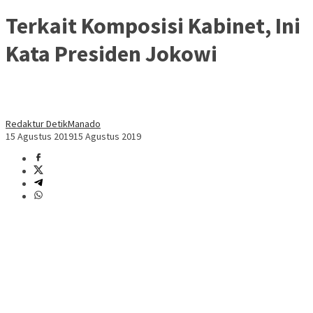
Terkait Komposisi Kabinet, Ini
Kata Presiden Jokowi
Redaktur DetikManado
15 Agustus 2019
15 Agustus 2019