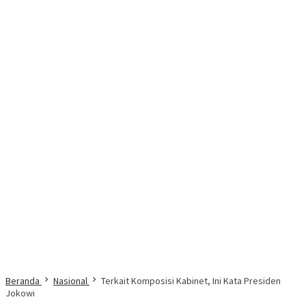
Beranda
Nasional
Terkait Komposisi Kabinet, Ini Kata Presiden
Jokowi