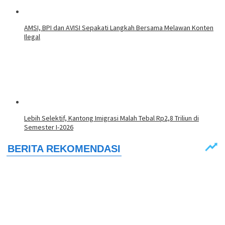
AMSI, BPI dan AVISI Sepakati Langkah Bersama Melawan Konten
Ilegal
Lebih Selektif, Kantong Imigrasi Malah Tebal Rp2,8 Triliun di
Semester I-2026