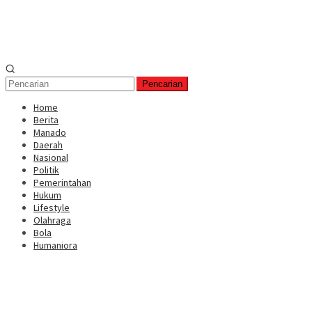
Pencarian
Home
Berita
Manado
Daerah
Nasional
Politik
Pemerintahan
Hukum
Lifestyle
Olahraga
Bola
Humaniora