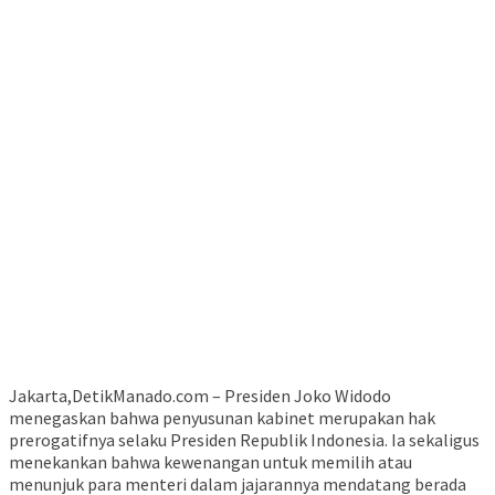
Jakarta,DetikManado.com – Presiden Joko Widodo
menegaskan bahwa penyusunan kabinet merupakan hak
prerogatifnya selaku Presiden Republik Indonesia. Ia sekaligus
menekankan bahwa kewenangan untuk memilih atau
menunjuk para menteri dalam jajarannya mendatang berada