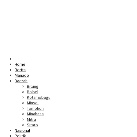
Home
Berita
Manado
Daerah
Bitung
Bolsel
Kotamobagu
Minsel
Tomohon
Minahasa
Mitra
Sitaro
Nasional
Politik