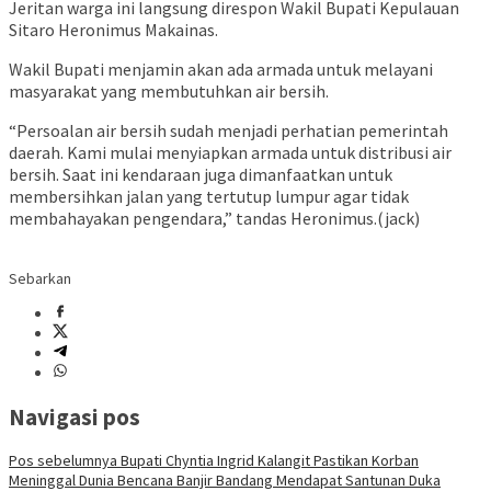
Jeritan warga ini langsung direspon Wakil Bupati Kepulauan
Sitaro Heronimus Makainas.
Wakil Bupati menjamin akan ada armada untuk melayani
masyarakat yang membutuhkan air bersih.
“Persoalan air bersih sudah menjadi perhatian pemerintah
daerah. Kami mulai menyiapkan armada untuk distribusi air
bersih. Saat ini kendaraan juga dimanfaatkan untuk
membersihkan jalan yang tertutup lumpur agar tidak
membahayakan pengendara,” tandas Heronimus.(jack)
Sebarkan
Navigasi pos
Pos sebelumnya
Bupati Chyntia Ingrid Kalangit Pastikan Korban
Meninggal Dunia Bencana Banjir Bandang Mendapat Santunan Duka