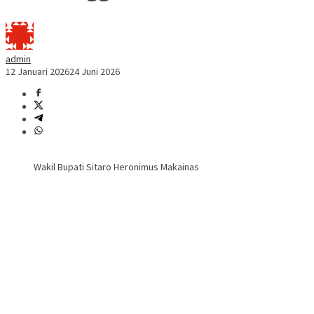
admin
12 Januari 2026
24 Juni 2026
Wakil Bupati Sitaro Heronimus Makainas