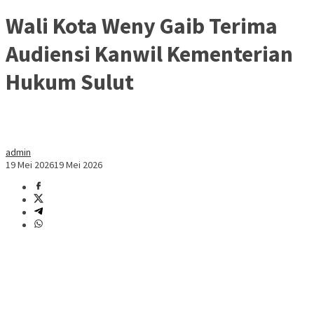
Wali Kota Weny Gaib Terima
Audiensi Kanwil Kementerian
Hukum Sulut
admin
19 Mei 2026
19 Mei 2026