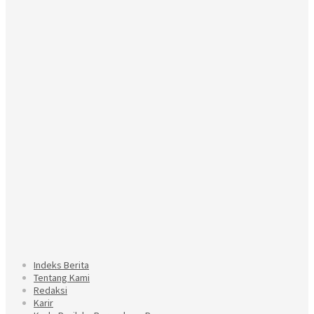
Indeks Berita
Tentang Kami
Redaksi
Karir