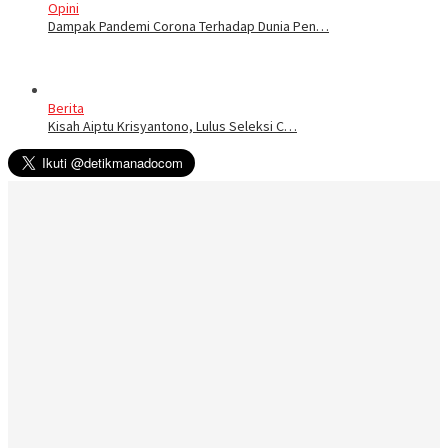
Opini
Dampak Pandemi Corona Terhadap Dunia Pen…
Berita
Kisah Aiptu Krisyantono, Lulus Seleksi C…