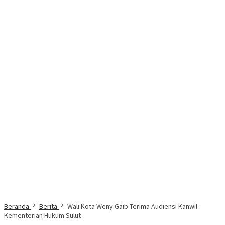
Beranda
Berita
Wali Kota Weny Gaib Terima Audiensi Kanwil
Kementerian Hukum Sulut