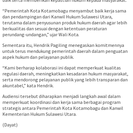
“Pemerintah Kota Kotamobagu menyambut baik kerja sama
dan pendampingan dari Kanwil Hukum Sulawesi Utara,
terutama dalam penyusunan produk hukum daerah agar lebih
berkualitas dan sesuai dengan ketentuan peraturan
perundang-undangan,” ujar Wali Kota.
Sementara itu, Hendrik Pagiling menegaskan komitmennya
untuk terus mendukung pemerintah daerah dalam penguatan
aspek hukum dan pelayanan publik.
“Kami berharap kolaborasi ini dapat memperkuat kualitas
regulasi daerah, meningkatkan kesadaran hukum masyarakat,
serta mendorong pelayanan publik yang lebih transparan dan
akuntabel,” kata Hendrik.
Audiensi tersebut diharapkan menjadi langkah awal dalam
memperkuat koordinasi dan kerja sama berbagai program
strategis antara Pemerintah Kota Kotamobagu dan Kanwil
Kementerian Hukum Sulawesi Utara.
(Dayat)