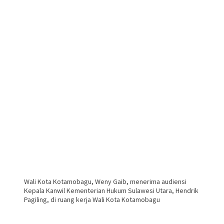
Wali Kota Kotamobagu, Weny Gaib, menerima audiensi
Kepala Kanwil Kementerian Hukum Sulawesi Utara, Hendrik
Pagiling, di ruang kerja Wali Kota Kotamobagu