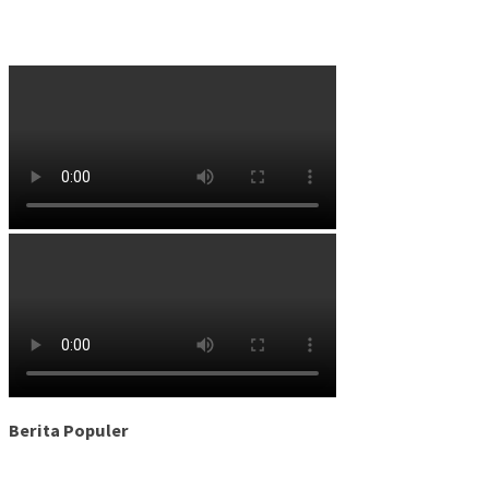
Berita Populer