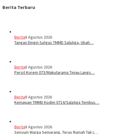
Berita Terbaru
Berita
8 Agustus 2026
Tangan Dingin Satgas TMMD Salatiga, Ubah…
Berita
8 Agustus 2026
Persit Korem 073/Makutarama Tinjau Langs…
Berita
8 Agustus 2026
Kemajuan TMMD Kodim 0714/Salatiga Tembus…
Berita
8 Agustus 2026
Senyum Warga Semarang, Teras Rumah Tak L…