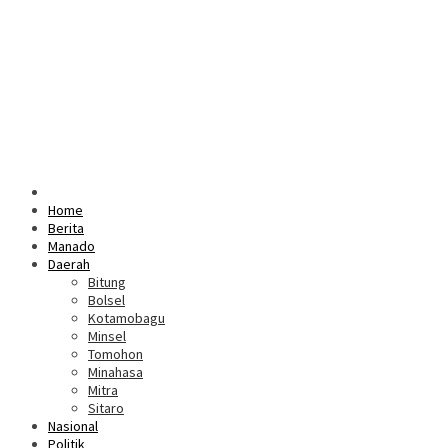
Home
Berita
Manado
Daerah
Bitung
Bolsel
Kotamobagu
Minsel
Tomohon
Minahasa
Mitra
Sitaro
Nasional
Politik