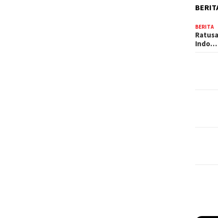
BERIT
BERITA
Ratusa
Indo…