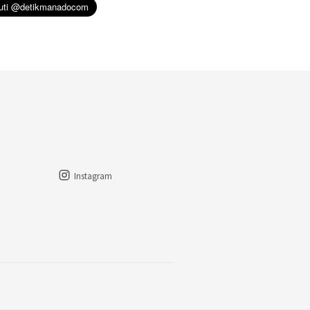
Instagram