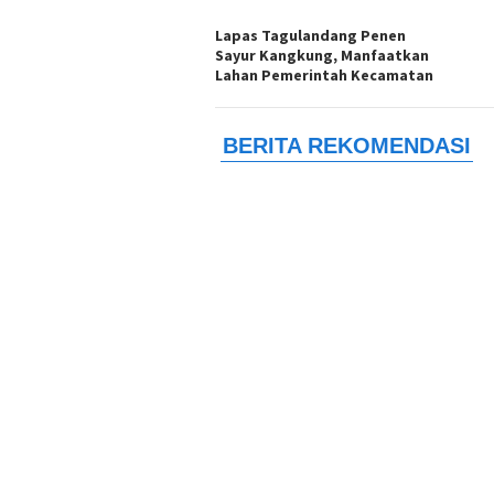
Lapas Tagulandang Penen
Sayur Kangkung, Manfaatkan
Lahan Pemerintah Kecamatan