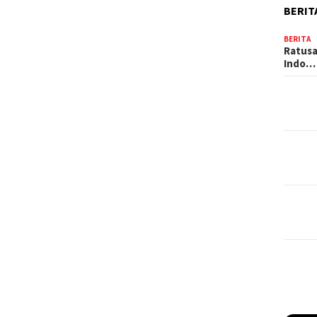
BERIT
BERITA
Ratusa
Indo…