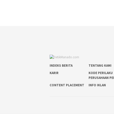
INDEKS BERITA
TENTANG KAMI
KARIR
KODE PERILAKU
PERUSAHAAN PE
CONTENT PLACEMENT
INFO IKLAN