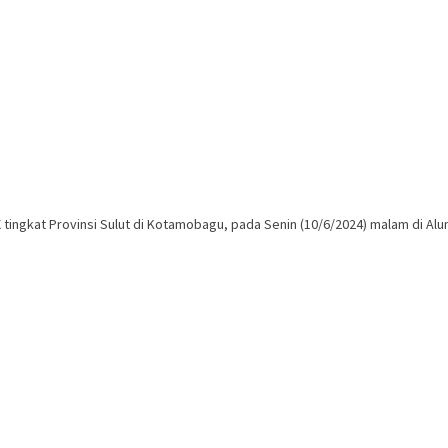
gkat Provinsi Sulut di Kotamobagu, pada Senin (10/6/2024) malam di Alun