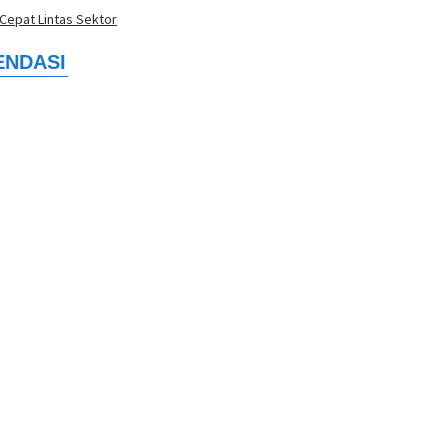
Cepat Lintas Sektor