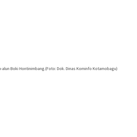
-alun Boki Hontinimbang.(Foto: Dok. Dinas Kominfo Kotamobagu)