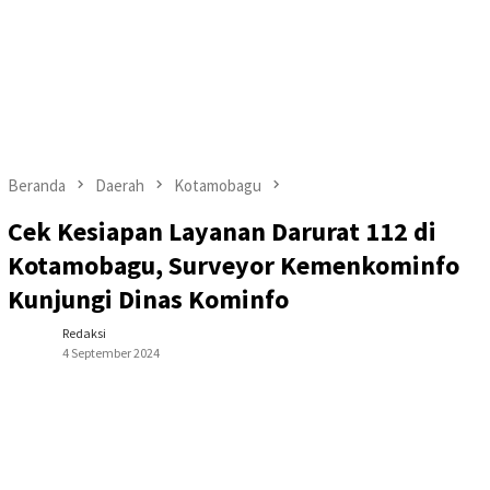
Beranda
Daerah
Kotamobagu
Cek Kesiapan Layanan Darurat 112 di
Kotamobagu, Surveyor Kemenkominfo
Kunjungi Dinas Kominfo
Redaksi
4 September 2024