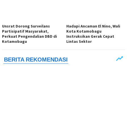
Unsrat Dorong Surveilans
Hadapi Ancaman El Nino, Wali
Partisipatif Masyarakat,
Kota Kotamobagu
Perkuat Pengendalian DBD di
Instruksikan Gerak Cepat
Kotamobagu
Lintas Sektor