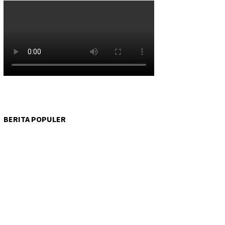
BERITA POPULER