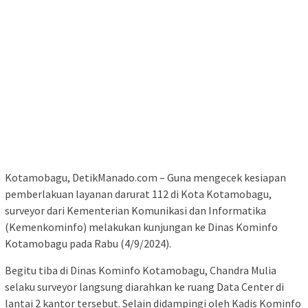
Kotamobagu, DetikManado.com – Guna mengecek kesiapan
pemberlakuan layanan darurat 112 di Kota Kotamobagu,
surveyor dari Kementerian Komunikasi dan Informatika
(Kemenkominfo) melakukan kunjungan ke Dinas Kominfo
Kotamobagu pada Rabu (4/9/2024).
Begitu tiba di Dinas Kominfo Kotamobagu, Chandra Mulia
selaku surveyor langsung diarahkan ke ruang Data Center di
lantai 2 kantor tersebut. Selain didampingi oleh Kadis Kominfo