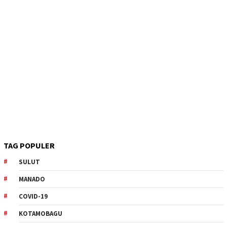
TAG POPULER
SULUT
MANADO
COVID-19
KOTAMOBAGU