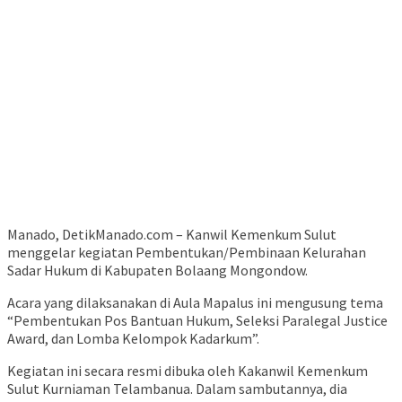
Manado, DetikManado.com – Kanwil Kemenkum Sulut
menggelar kegiatan Pembentukan/Pembinaan Kelurahan
Sadar Hukum di Kabupaten Bolaang Mongondow.
Acara yang dilaksanakan di Aula Mapalus ini mengusung tema
“Pembentukan Pos Bantuan Hukum, Seleksi Paralegal Justice
Award, dan Lomba Kelompok Kadarkum”.
Kegiatan ini secara resmi dibuka oleh Kakanwil Kemenkum
Sulut Kurniaman Telambanua. Dalam sambutannya, dia