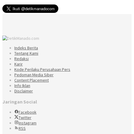
Indeks Berita
Tentang Kami
Redaksi
Karir
Kode Perilaku Perusahaan Pers
Pedoman Media Siber
Content Placement
Info Iklan
Disclaimer
Jaringan Social
Facebook
Twitter
Instagram
RSS