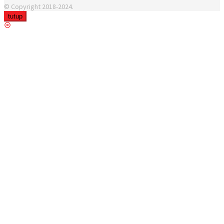
© Copyright 2018-2024.
tutup