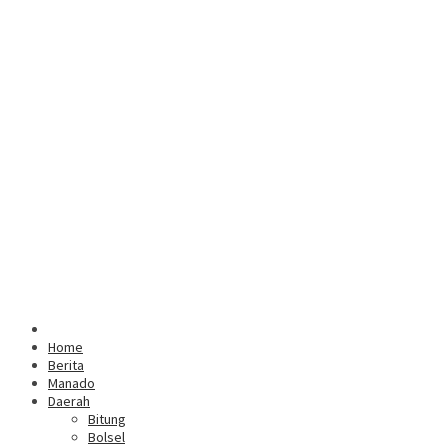
Home
Berita
Manado
Daerah
Bitung
Bolsel