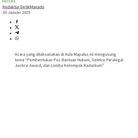
Redaktur DetikManado
30 Januari 2025
Acara yang dilaksanakan di Aula Mapalus ini mengusung
tema “Pembentukan Pos Bantuan Hukum, Seleksi Paralegal
Justice Award, dan Lomba Kelompok Kadarkum”.