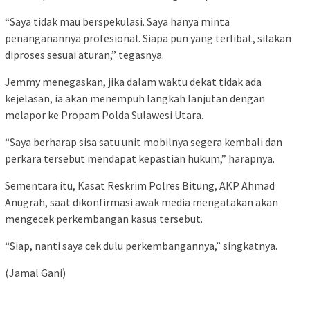
“Saya tidak mau berspekulasi. Saya hanya minta
penanganannya profesional. Siapa pun yang terlibat, silakan
diproses sesuai aturan,” tegasnya.
Jemmy menegaskan, jika dalam waktu dekat tidak ada
kejelasan, ia akan menempuh langkah lanjutan dengan
melapor ke Propam Polda Sulawesi Utara.
“Saya berharap sisa satu unit mobilnya segera kembali dan
perkara tersebut mendapat kepastian hukum,” harapnya.
Sementara itu, Kasat Reskrim Polres Bitung, AKP Ahmad
Anugrah, saat dikonfirmasi awak media mengatakan akan
mengecek perkembangan kasus tersebut.
“Siap, nanti saya cek dulu perkembangannya,” singkatnya.
(Jamal Gani)