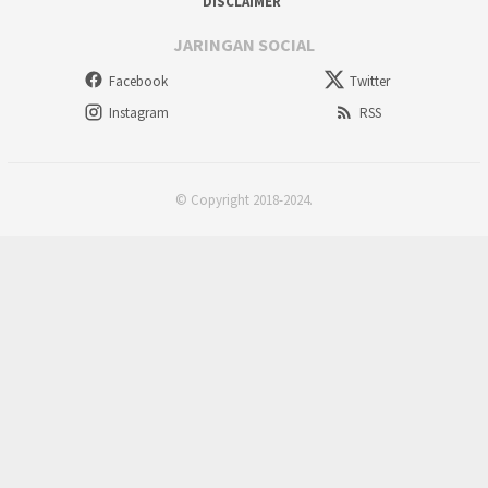
DISCLAIMER
JARINGAN SOCIAL
Facebook
Twitter
Instagram
RSS
© Copyright 2018-2024.