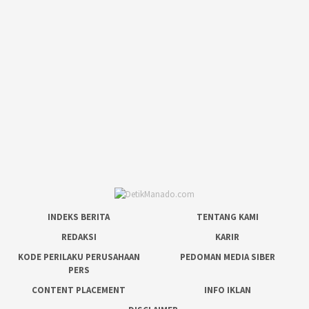
INDEKS BERITA
TENTANG KAMI
REDAKSI
KARIR
KODE PERILAKU PERUSAHAAN
PEDOMAN MEDIA SIBER
PERS
CONTENT PLACEMENT
INFO IKLAN