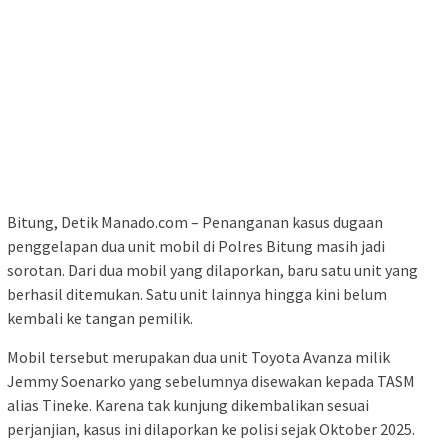
Bitung, Detik Manado.com – Penanganan kasus dugaan
penggelapan dua unit mobil di Polres Bitung masih jadi
sorotan. Dari dua mobil yang dilaporkan, baru satu unit yang
berhasil ditemukan. Satu unit lainnya hingga kini belum
kembali ke tangan pemilik.
Mobil tersebut merupakan dua unit Toyota Avanza milik
Jemmy Soenarko yang sebelumnya disewakan kepada TASM
alias Tineke. Karena tak kunjung dikembalikan sesuai
perjanjian, kasus ini dilaporkan ke polisi sejak Oktober 2025.