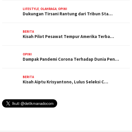
LIFESTYLE
,
OLAHRAGA
,
OPINI
Dukungan Tirsani Rantung dari Tribun Sta…
BERITA
Kisah Pilot Pesawat Tempur Amerika Terba…
OPINI
Dampak Pandemi Corona Terhadap Dunia Pen…
BERITA
Kisah Aiptu Krisyantono, Lulus Seleksi C…