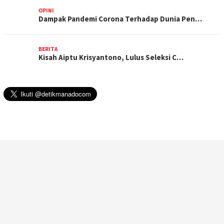
OPINI
Dampak Pandemi Corona Terhadap Dunia Pen…
BERITA
Kisah Aiptu Krisyantono, Lulus Seleksi C…