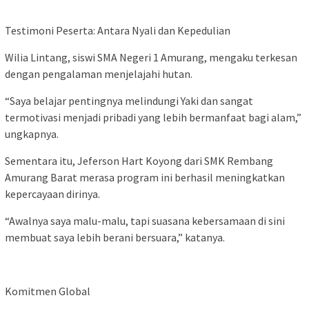
Testimoni Peserta: Antara Nyali dan Kepedulian
Wilia Lintang, siswi SMA Negeri 1 Amurang, mengaku terkesan
dengan pengalaman menjelajahi hutan.
“Saya belajar pentingnya melindungi Yaki dan sangat
termotivasi menjadi pribadi yang lebih bermanfaat bagi alam,”
ungkapnya.
Sementara itu, Jeferson Hart Koyong dari SMK Rembang
Amurang Barat merasa program ini berhasil meningkatkan
kepercayaan dirinya.
“Awalnya saya malu-malu, tapi suasana kebersamaan di sini
membuat saya lebih berani bersuara,” katanya.
Komitmen Global