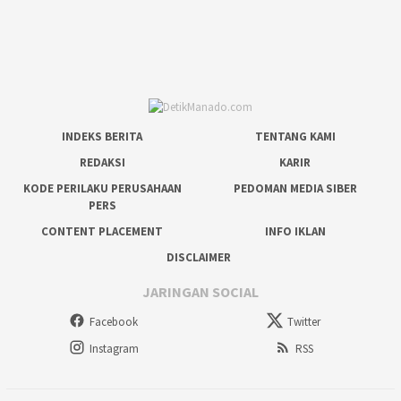
INDEKS BERITA
TENTANG KAMI
REDAKSI
KARIR
KODE PERILAKU PERUSAHAAN
PEDOMAN MEDIA SIBER
PERS
CONTENT PLACEMENT
INFO IKLAN
DISCLAIMER
JARINGAN SOCIAL
Facebook
Twitter
Instagram
RSS