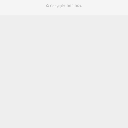
© Copyright 2018-2024.