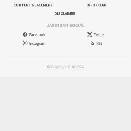
CONTENT PLACEMENT
INFO IKLAN
DISCLAIMER
JARINGAN SOCIAL
Facebook
Twitter
Instagram
RSS
© Copyright 2018-2024.