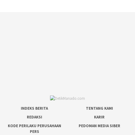
INDEKS BERITA
TENTANG KAMI
REDAKSI
KARIR
KODE PERILAKU PERUSAHAAN
PEDOMAN MEDIA SIBER
PERS