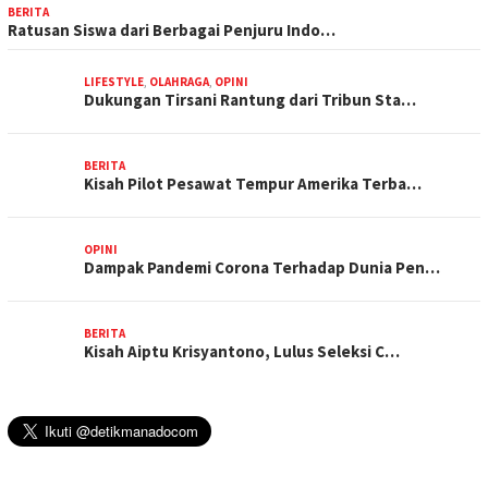
BERITA
Ratusan Siswa dari Berbagai Penjuru Indo…
LIFESTYLE
,
OLAHRAGA
,
OPINI
Dukungan Tirsani Rantung dari Tribun Sta…
BERITA
Kisah Pilot Pesawat Tempur Amerika Terba…
OPINI
Dampak Pandemi Corona Terhadap Dunia Pen…
BERITA
Kisah Aiptu Krisyantono, Lulus Seleksi C…