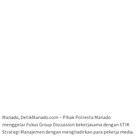
Manado, DetikManado.com – Pihak Polresta Manado
menggelar Fokus Group Discussion bekerjasama dengan STIK
Strategi Manajemen dengan menghadirkan para pekerja media.