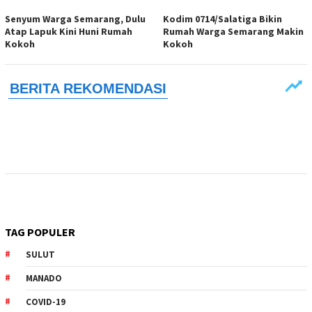
Senyum Warga Semarang, Dulu
Kodim 0714/Salatiga Bikin
Atap Lapuk Kini Huni Rumah
Rumah Warga Semarang Makin
Kokoh
Kokoh
TAG POPULER
SULUT
MANADO
COVID-19