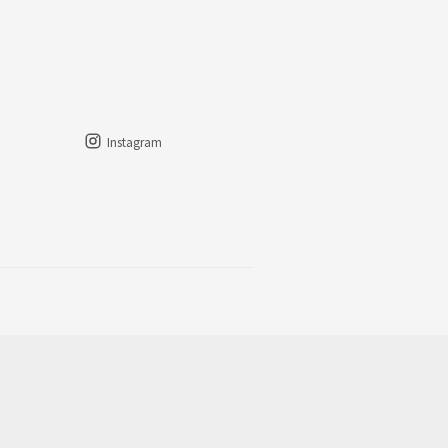
Instagram