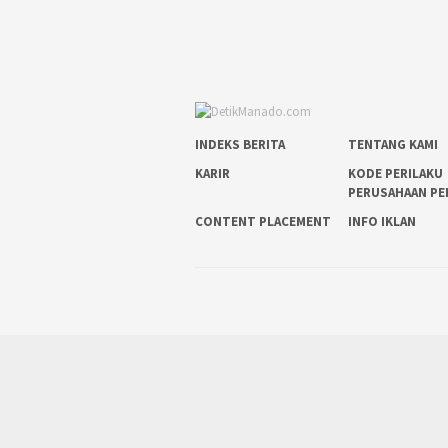
INDEKS BERITA
TENTANG KAMI
KARIR
KODE PERILAKU
PERUSAHAAN PE
CONTENT PLACEMENT
INFO IKLAN