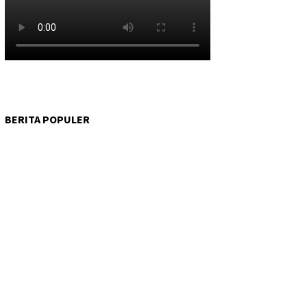
BERITA POPULER