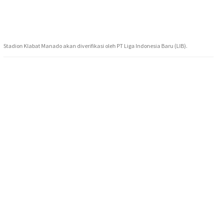
Stadion Klabat Manado akan diverifikasi oleh PT Liga Indonesia Baru (LIB).