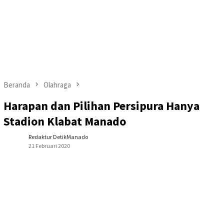
Beranda
Olahraga
Harapan dan Pilihan Persipura Hanya
Stadion Klabat Manado
Redaktur DetikManado
21 Februari 2020