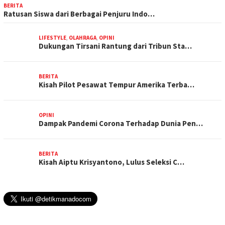
BERITA
Ratusan Siswa dari Berbagai Penjuru Indo…
LIFESTYLE
,
OLAHRAGA
,
OPINI
Dukungan Tirsani Rantung dari Tribun Sta…
BERITA
Kisah Pilot Pesawat Tempur Amerika Terba…
OPINI
Dampak Pandemi Corona Terhadap Dunia Pen…
BERITA
Kisah Aiptu Krisyantono, Lulus Seleksi C…