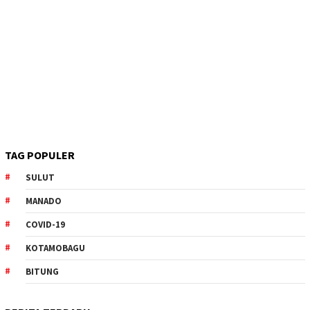
TAG POPULER
SULUT
MANADO
COVID-19
KOTAMOBAGU
BITUNG