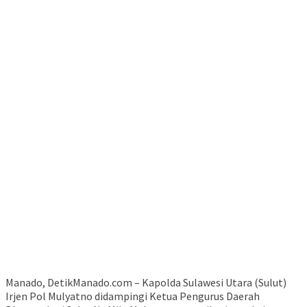
Manado, DetikManado.com – Kapolda Sulawesi Utara (Sulut)
Irjen Pol Mulyatno didampingi Ketua Pengurus Daerah