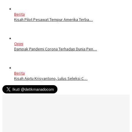
Berita
Kisah Pilot Pesawat Tempur Amerika Terba…
Opini
Dampak Pandemi Corona Terhadap Dunia Pen…
Berita
Kisah Aiptu Krisyantono, Lulus Seleksi C…