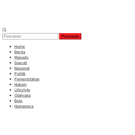
Pencarian
Home
Berita
Manado
Daerah
Nasional
Politik
Pemerintahan
Hukum
Lifestyle
Olahraga
Bola
Humaniora