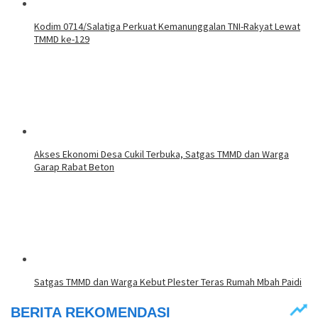
Kodim 0714/Salatiga Perkuat Kemanunggalan TNI-Rakyat Lewat
TMMD ke-129
Akses Ekonomi Desa Cukil Terbuka, Satgas TMMD dan Warga
Garap Rabat Beton
Satgas TMMD dan Warga Kebut Plester Teras Rumah Mbah Paidi