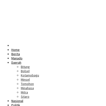
Home
Berita
Manado
Daerah
Bitung
Bolsel
Kotamobagu
Minsel
Tomohon
Minahasa
Mitra
Sitaro
Nasional
Politik