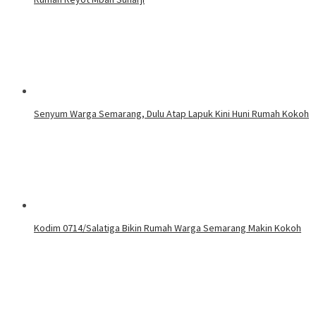
Senyum Warga Semarang, Dulu Atap Lapuk Kini Huni Rumah Kokoh
Kodim 0714/Salatiga Bikin Rumah Warga Semarang Makin Kokoh