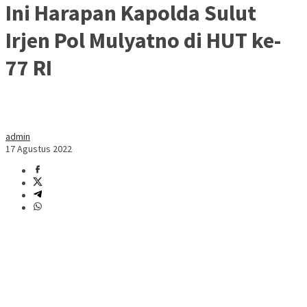
Ini Harapan Kapolda Sulut
Irjen Pol Mulyatno di HUT ke-
77 RI
admin
17 Agustus 2022