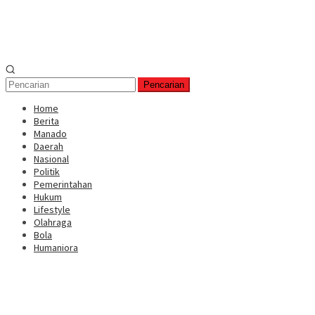
Pencarian
Home
Berita
Manado
Daerah
Nasional
Politik
Pemerintahan
Hukum
Lifestyle
Olahraga
Bola
Humaniora