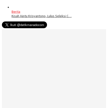
Berita
Kisah Aiptu Krisyantono, Lulus Seleksi C…