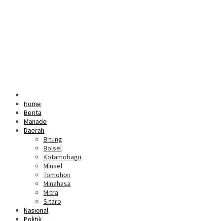
Home
Berita
Manado
Daerah
Bitung
Bolsel
Kotamobagu
Minsel
Tomohon
Minahasa
Mitra
Sitaro
Nasional
Politik