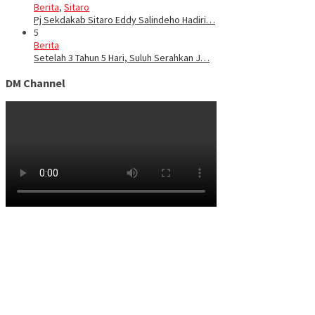
Berita
,
Sitaro
Pj Sekdakab Sitaro Eddy Salindeho Hadiri…
5
Berita
Setelah 3 Tahun 5 Hari, Suluh Serahkan J…
DM Channel