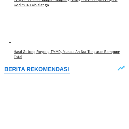
Kodim 0714/Salatiga
Hasil Gotong Royong TMMD, Musala An-Nur Tengaran Rampung
Total