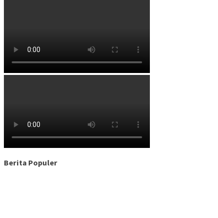
Berita Populer