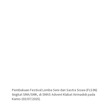
Pembukaan Festival Lomba Seni dan Sastra Siswa (FLS3N)
tingkat SMA/SMK, di SMAS Advent Klabat Airmadidi pada
Kamis (03/07/2025).