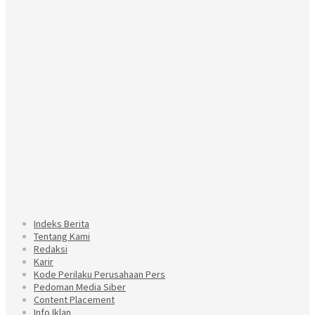
Indeks Berita
Tentang Kami
Redaksi
Karir
Kode Perilaku Perusahaan Pers
Pedoman Media Siber
Content Placement
Info Iklan