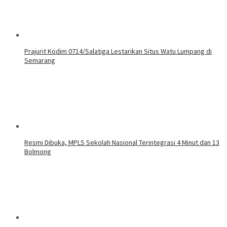
Prajurit Kodim 0714/Salatiga Lestarikan Situs Watu Lumpang di
Semarang
Resmi Dibuka, MPLS Sekolah Nasional Terintegrasi 4 Minut dan 13
Bolmong