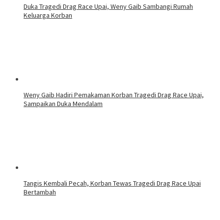
Duka Tragedi Drag Race Upai, Weny Gaib Sambangi Rumah
Keluarga Korban
Weny Gaib Hadiri Pemakaman Korban Tragedi Drag Race Upai,
Sampaikan Duka Mendalam
Tangis Kembali Pecah, Korban Tewas Tragedi Drag Race Upai
Bertambah