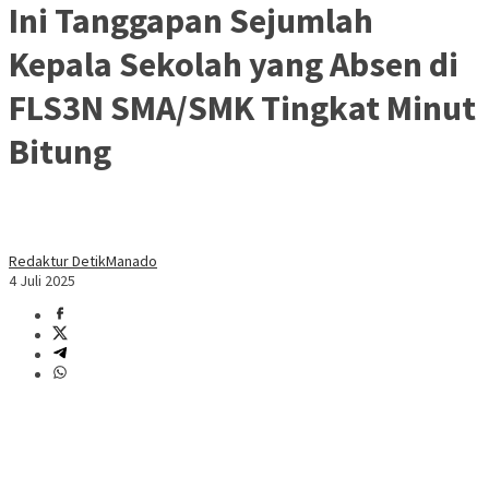
Ini Tanggapan Sejumlah
Kepala Sekolah yang Absen di
FLS3N SMA/SMK Tingkat Minut
Bitung
Redaktur DetikManado
4 Juli 2025