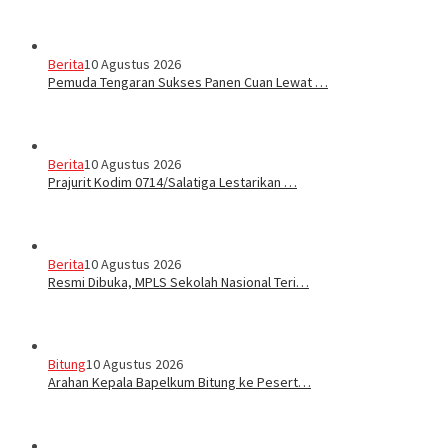
Berita
10 Agustus 2026
Pemuda Tengaran Sukses Panen Cuan Lewat …
Berita
10 Agustus 2026
Prajurit Kodim 0714/Salatiga Lestarikan …
Berita
10 Agustus 2026
Resmi Dibuka, MPLS Sekolah Nasional Teri…
Bitung
10 Agustus 2026
‎Arahan Kepala Bapelkum Bitung ke Pesert…