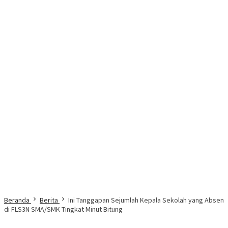
Beranda
Berita
Ini Tanggapan Sejumlah Kepala Sekolah yang Absen
di FLS3N SMA/SMK Tingkat Minut Bitung