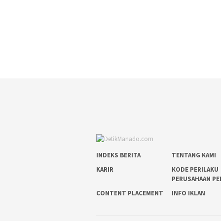
INDEKS BERITA
TENTANG KAMI
KARIR
KODE PERILAKU
PERUSAHAAN PE
CONTENT PLACEMENT
INFO IKLAN