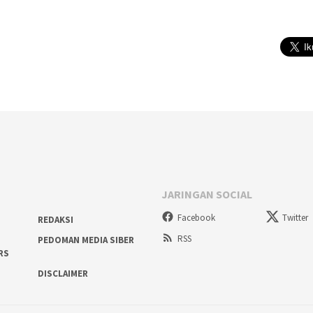
JARINGAN SOCIAL
Facebook
Twitter
REDAKSI
RSS
PEDOMAN MEDIA SIBER
RS
DISCLAIMER